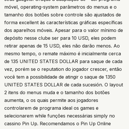
móvel, operating-system parâmetros do menus e o
tamanho dos botões sobre controle são ajustados de
forma excellent às características gráficas específicas
dos aparelhos móveis. Apesar para o valor mínimo de
depósito nesse clube ser para 10 USD, eles podem
retirar apenas de 15 USD, eles não darão menos. Ao
mesmo tempo, o remate máximo é inicialmente cerca
de 135 UNITED STATES DOLLAR para saque de cada
vez, porém se o reputation do jogador crescer, então
você tem a possibilidade de atingir o saque de 1350
UNITED STATES DOLLAR de cada sucesión. O layout
2 itens do menus muda e o tamanho dos botões
aumenta, o os quais permite aos jogadores
controlarem de programa ideal os games e
selecionarem while funções necessárias simply no
cassino Pin Up. Recomendamos o Pin Up Online