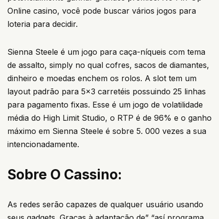
Online casino, você pode buscar vários jogos para
loteria para decidir.
Sienna Steele é um jogo para caça-níqueis com tema
de assalto, simply no qual cofres, sacos de diamantes,
dinheiro e moedas enchem os rolos. A slot tem um
layout padrão para 5×3 carretéis possuindo 25 linhas
para pagamento fixas. Esse é um jogo de volatilidade
média do High Limit Studio, o RTP é de 96% e o ganho
máximo em Sienna Steele é sobre 5. 000 vezes a sua
intencionadamente.
Sobre O Cassino:
As redes serão capazes de qualquer usuário usando
seus gadgets. Graças à adaptação de” “así programa