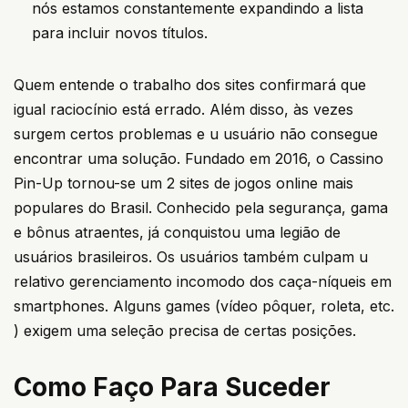
nós estamos constantemente expandindo a lista
para incluir novos títulos.
Quem entende o trabalho dos sites confirmará que
igual raciocínio está errado. Além disso, às vezes
surgem certos problemas e u usuário não consegue
encontrar uma solução. Fundado em 2016, o Cassino
Pin-Up tornou-se um 2 sites de jogos online mais
populares do Brasil. Conhecido pela segurança, gama
e bônus atraentes, já conquistou uma legião de
usuários brasileiros. Os usuários também culpam u
relativo gerenciamento incomodo dos caça-níqueis em
smartphones. Alguns games (vídeo pôquer, roleta, etc.
) exigem uma seleção precisa de certas posições.
Como Faço Para Suceder