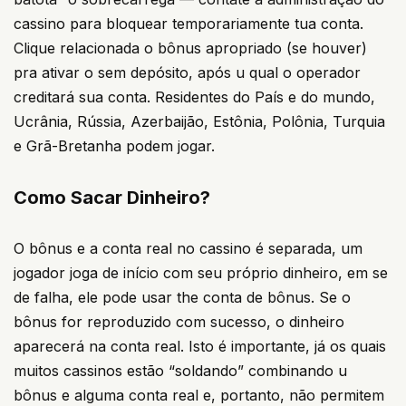
cassino para bloquear temporariamente tua conta.
Clique relacionada o bônus apropriado (se houver)
pra ativar o sem depósito, após u qual o operador
creditará sua conta. Residentes do País e do mundo,
Ucrânia, Rússia, Azerbaijão, Estônia, Polônia, Turquia
e Grã-Bretanha podem jogar.
Como Sacar Dinheiro?
O bônus e a conta real no cassino é separada, um
jogador joga de início com seu próprio dinheiro, em se
de falha, ele pode usar the conta de bônus. Se o
bônus for reproduzido com sucesso, o dinheiro
aparecerá na conta real. Isto é importante, já os quais
muitos cassinos estão “soldando” combinando u
bônus e alguma conta real e, portanto, não permitem