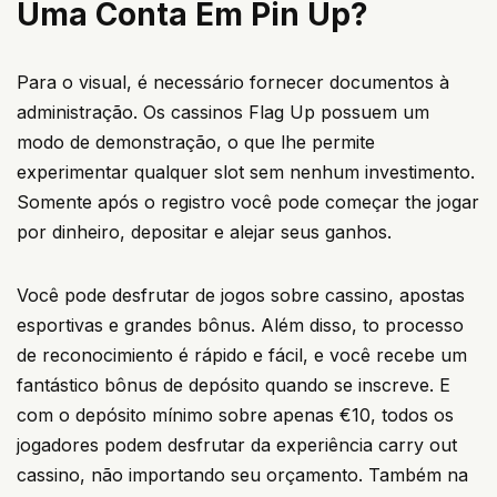
Uma Conta Em Pin Up?
Para o visual, é necessário fornecer documentos à
administração. Os cassinos Flag Up possuem um
modo de demonstração, o que lhe permite
experimentar qualquer slot sem nenhum investimento.
Somente após o registro você pode começar the jogar
por dinheiro, depositar e alejar seus ganhos.
Você pode desfrutar de jogos sobre cassino, apostas
esportivas e grandes bônus. Além disso, to processo
de reconocimiento é rápido e fácil, e você recebe um
fantástico bônus de depósito quando se inscreve. E
com o depósito mínimo sobre apenas €10, todos os
jogadores podem desfrutar da experiência carry out
cassino, não importando seu orçamento. Também na