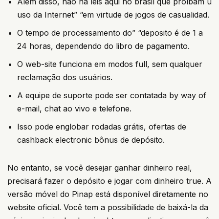
Além disso, não há leis aqui no brasil que proíbam u
uso da Internet” “em virtude de jogos de casualidad.
O tempo de processamento do” “deposito é de 1 a
24 horas, dependendo do libro de pagamento.
O web-site funciona em modos full, sem qualquer
reclamação dos usuários.
A equipe de suporte pode ser contatada by way of
e-mail, chat ao vivo e telefone.
Isso pode englobar rodadas grátis, ofertas de
cashback electronic bônus de depósito.
No entanto, se você desejar ganhar dinheiro real,
precisará fazer o depósito e jogar com dinheiro true. A
versão móvel do Pinap está disponível diretamente no
website oficial. Você tem a possibilidade de baixá-la da