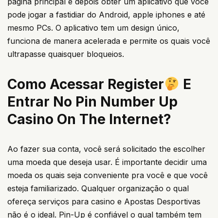
página principal e depois obter um aplicativo que você
pode jogar a fastidiar do Android, apple iphones e até
mesmo PCs. O aplicativo tem um design único,
funciona de manera acelerada e permite os quais você
ultrapasse quaisquer bloqueios.
Como Acessar Register
E
Entrar No Pin Number Up
Casino On The Internet?
Ao fazer sua conta, você será solicitado the escolher
uma moeda que deseja usar. É importante decidir uma
moeda os quais seja conveniente pra você e que você
esteja familiarizado. Qualquer organização o qual
ofereça serviços para casino e Apostas Desportivas
não é o ideal. Pin-Up é confiável o qual também tem