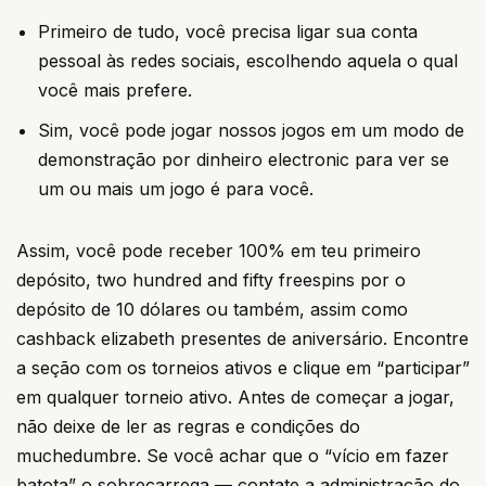
Primeiro de tudo, você precisa ligar sua conta
pessoal às redes sociais, escolhendo aquela o qual
você mais prefere.
Sim, você pode jogar nossos jogos em um modo de
demonstração por dinheiro electronic para ver se
um ou mais um jogo é para você.
Assim, você pode receber 100% em teu primeiro
depósito, two hundred and fifty freespins por o
depósito de 10 dólares ou também, assim como
cashback elizabeth presentes de aniversário. Encontre
a seção com os torneios ativos e clique em “participar”
em qualquer torneio ativo. Antes de começar a jogar,
não deixe de ler as regras e condições do
muchedumbre. Se você achar que o “vício em fazer
batota” o sobrecarrega — contate a administração do