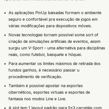
As aplicações PinUp baixadas formam o ambiente
seguro e confortável pra execução de jogos em
várias modificações para dispositivos móveis.
Novas tecnologias tornam possível some sort of
criação de simulações artificiais de eventos, assim
surgiu um V-Sport – uma alternativa para disciplinas
reais, como futebol, basquete e hóquei.
Para aumentar os limites máximos de retirada dos
fundos ganhos, é necessário passar u
procedimento de verificação.
Também é possível apostar na esportes
cibernéticos, esportes virtuais e esportes de
fantasia nos modos Line e Live.
A slot tem 1 layout padrão para 5×3 carretéis com