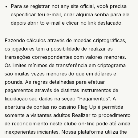
Para se registrar not any site oficial, você precisa
especificar teu e-mail, criar alguma senha para ele,
depois abrir to e-mail e clicar no link destacado.
Fazendo cálculos através de moedas criptográficas,
os jogadores tem a possibilidade de realizar as
transações correspondentes com valores menores.
Os limites mínimos de transferência em criptograma
são muitas vezes menores do que em dólares e
pounds. As regras detalhadas para efetuar
pagamentos através de distintas instrumentos de
liquidação são dadas na seção “Pagamentos”. A
abertura de contas no cassino Flag Up é permitida
somente a visitantes adultos Realizar to procedimento
de reconocimiento neste clube on-line pode até ainda
inexperientes iniciantes. Nossa plataforma utiliza the