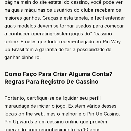
página main do site estatal do cassino, você pode ver
na quais máquinas os usuários do clube recebem os
maiores ganhos. Graças a esta tabela, é fácil entender
quais modelos devem se tornar usados para começar
a conhecer operating-system jogos do” “cassino
online. É neles que todo recém-chegado ao Pin Way
up Brasil tem a garantia de ter a possibilidade de
ganhar dinheiro.
Como Faço Para Criar Alguma Conta?
Regras Para Registro De Cassino
Portanto, certifique-se de liquidar seu perfil
maraudage de iniciar o jogo. Existem vários desses
locais on the web, mas o melhor é o Pin Up Casino.
Pin Upwards é um cassino online que provém
operando com reconhecimento há 10 anos.