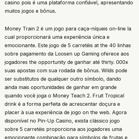
casino pois é uma plataforma confiável, apresentando
muitos jogos e bônus.
Money Train 2 é um jogo para caça-níqueis on-line la
cual proporcionará uma experiência única e
emocionante. Este jogo de 5 carretéis at the 40 linhas
sobre pagamento da Loosen up Gaming oferece aos
jogadores the opportunity de ganhar até thirty. 000x
suas apostas com sua rodada de bônus. Wilds pode
ser substitutos de qualquer outro símbolo, dando
ainda mais oportunidades de ganhar em grande
quando você joga o Money Teach 2. Fruit Tropical
drink é a forma perfeita de acrescentar doçura e
placer à sua experiência de jogo on the web. Agora
disponível no Pin-Up Casino, exista clássico jogo
sobre 5 carretéis proporciona aos jogadores uma
emocionante combinação para símbolos de frutas e