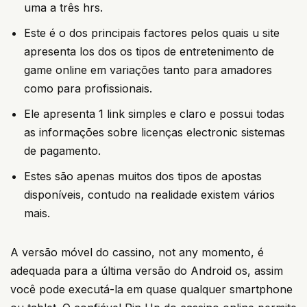
uma a três hrs.
Este é o dos principais factores pelos quais u site
apresenta los dos os tipos de entretenimento de
game online em variações tanto para amadores
como para profissionais.
Ele apresenta 1 link simples e claro e possui todas
as informações sobre licenças electronic sistemas
de pagamento.
Estes são apenas muitos dos tipos de apostas
disponíveis, contudo na realidade existem vários
mais.
A versão móvel do cassino, not any momento, é
adequada para a última versão do Android os, assim
você pode executá-la em quase qualquer smartphone