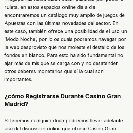
ruleta, en estos espacios online dia a dia
encontraremos un catálogo muy amplio de juegos de
Apuestas con las últimas novedades del sector. En
este caso, también ofrece una posibilidad de el uso un
‘Modo Noche’, por lo os quais podremos navegar por
la web desprovisto que nos moleste el destello de los
fondos en blanco. Para esto ha sido fundamental no
ajar más de mis que se carga con y no desatender
otros deberes monetarios que sí la cual son
importantes.
¿cómo Registrarse Durante Casino Gran
Madrid?
Si tenemos cualquier duda podremos llevar adelante
uso del discussion online que ofrece Casino Gran