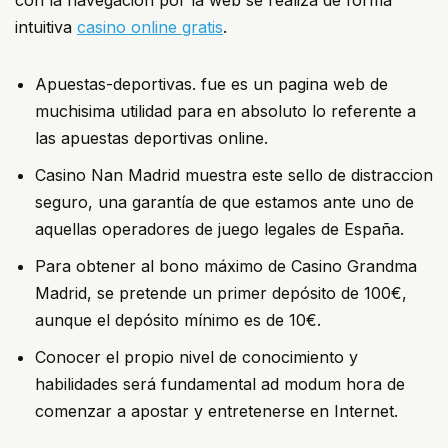
con la navegación por la web se realiza de forma
intuitiva
casino online gratis
.
Apuestas-deportivas. fue es un pagina web de
muchisima utilidad para en absoluto lo referente a
las apuestas deportivas online.
Casino Nan Madrid muestra este sello de distraccion
seguro, una garantía de que estamos ante uno de
aquellas operadores de juego legales de España.
Para obtener al bono máximo de Casino Grandma
Madrid, se pretende un primer depósito de 100€,
aunque el depósito mínimo es de 10€.
Conocer el propio nivel de conocimiento y
habilidades será fundamental ad modum hora de
comenzar a apostar y entretenerse en Internet.