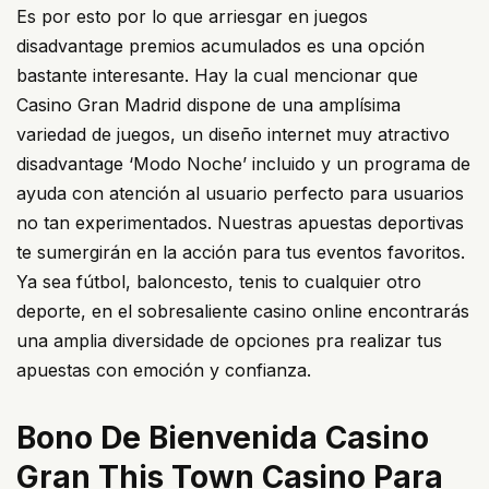
Es por esto por lo que arriesgar en juegos
disadvantage premios acumulados es una opción
bastante interesante. Hay la cual mencionar que
Casino Gran Madrid dispone de una amplísima
variedad de juegos, un diseño internet muy atractivo
disadvantage ‘Modo Noche’ incluido y un programa de
ayuda con atención al usuario perfecto para usuarios
no tan experimentados. Nuestras apuestas deportivas
te sumergirán en la acción para tus eventos favoritos.
Ya sea fútbol, baloncesto, tenis to cualquier otro
deporte, en el sobresaliente casino online encontrarás
una amplia diversidade de opciones pra realizar tus
apuestas con emoción y confianza.
Bono De Bienvenida Casino
Gran This Town Casino Para