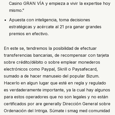
Casino GRAN VÍA y empieza a vivir la expertise hoy
mismo.”
Apuesta con inteligencia, toma decisiones
estratégicas y acércate al 21 pra ganar grandes
premios en efectivo.
En este se, tendremos la posibilidad de efectuar
transferencias bancarias, de recompensar con tarjeta
sobre crédito/débito o sobre emplear monederos
electrónicos como Paypal, Skrill o Paysafecard,
sumado a de hacer manuseio del popular Bizum.
Hacerlo en algun lugar que esté en regla y regulado
es verdaderamente importante, ya la cual hay algunos
para estos operadores que no son legales y no están
certificados por are generally Dirección General sobre
Ordenación del Intriga. Súmate i smag med comunidad