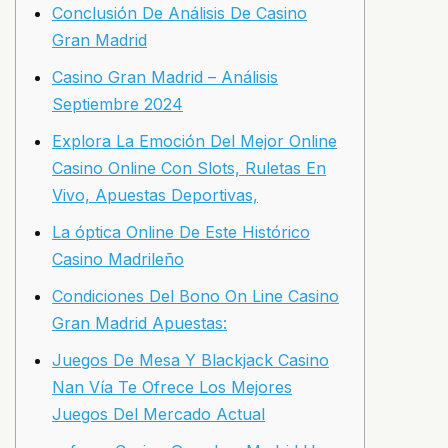
Conclusión De Análisis De Casino
Gran Madrid
Casino Gran Madrid – Análisis
Septiembre 2024
Explora La Emoción Del Mejor Online
Casino Online Con Slots, Ruletas En
Vivo, Apuestas Deportivas,
La óptica Online De Este Histórico
Casino Madrileño
Condiciones Del Bono On Line Casino
Gran Madrid Apuestas:
Juegos De Mesa Y Blackjack Casino
Nan Vía Te Ofrece Los Mejores
Juegos Del Mercado Actual