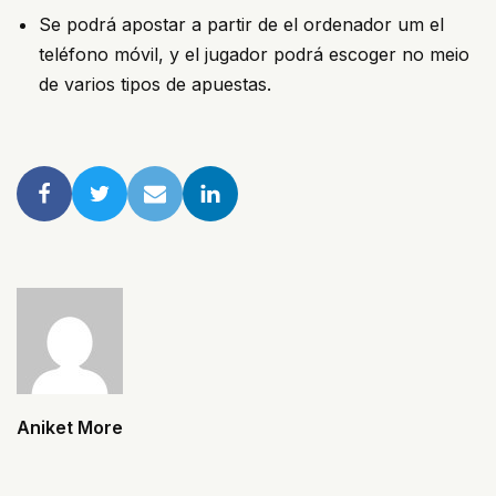
Se podrá apostar a partir de el ordenador um el
teléfono móvil, y el jugador podrá escoger no meio
de varios tipos de apuestas.
Aniket More