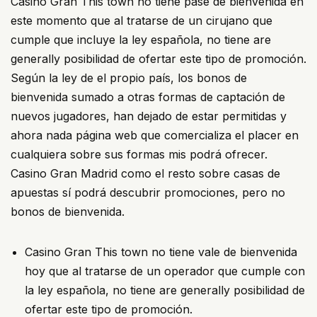
Casino Gran This town no tiene pase de bienvenida en
este momento que al tratarse de un cirujano que
cumple que incluye la ley española, no tiene are
generally posibilidad de ofertar este tipo de promoción.
Según la ley de el propio país, los bonos de
bienvenida sumado a otras formas de captación de
nuevos jugadores, han dejado de estar permitidas y
ahora nada página web que comercializa el placer en
cualquiera sobre sus formas mis podrá ofrecer.
Casino Gran Madrid como el resto sobre casas de
apuestas sí podrá descubrir promociones, pero no
bonos de bienvenida.
Casino Gran This town no tiene vale de bienvenida
hoy que al tratarse de un operador que cumple con
la ley española, no tiene are generally posibilidad de
ofertar este tipo de promoción.