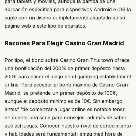
para tablets y móviles, aunque la partida de una
aplicación específica para dispositivos Android e iOS la
suple con un diseño completamente adaptado de su
página web a este tipo de aparatos.
Razones Para Elegir Casino Gran Madrid
Por tipo, el bono sobre Casino Gran This town ofrece
una bonificación del 200% de primer depósito hasta
200€ para hacer el juego en el gambling establishment
online. Para acceder al bono máximo de Casino Gran
Madrid, se pretende un primer depósito de 100€,
aunque el depósito mínimo es de 10€. Sin embargo,
antes” “de comenzar a jugar online es notable tener
en cuenta una serie para consejos, además de saber
qué así juegas. Conocer nuestro nivel de conocimiento
y habilidades será fundamental i smag med hora de