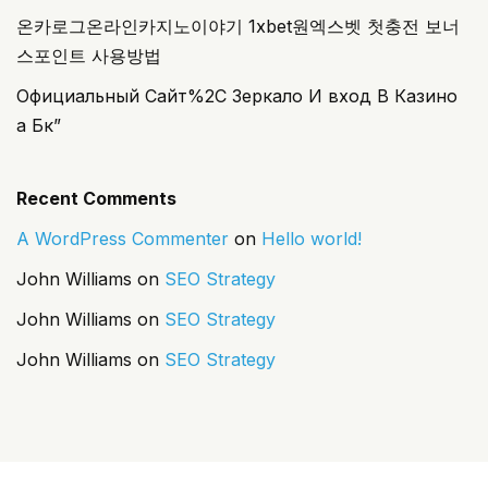
온카로그온라인카지노이야기 1xbet원엑스벳 첫충전 보너
스포인트 사용방법
Официальный Сайт%2C Зеркало И вход В Казино
а Бк”
Recent Comments
A WordPress Commenter
on
Hello world!
John Williams
on
SEO Strategy
John Williams
on
SEO Strategy
John Williams
on
SEO Strategy