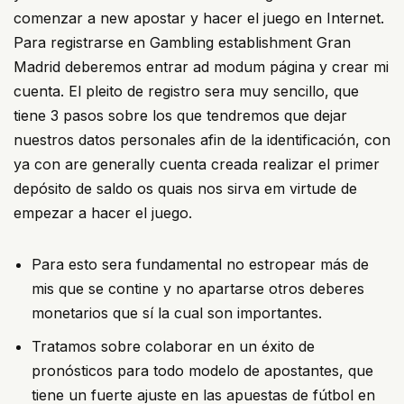
comenzar a new apostar y hacer el juego en Internet.
Para registrarse en Gambling establishment Gran
Madrid deberemos entrar ad modum página y crear mi
cuenta. El pleito de registro sera muy sencillo, que
tiene 3 pasos sobre los que tendremos que dejar
nuestros datos personales afin de la identificación, con
ya con are generally cuenta creada realizar el primer
depósito de saldo os quais nos sirva em virtude de
empezar a hacer el juego.
Para esto sera fundamental no estropear más de
mis que se contine y no apartarse otros deberes
monetarios que sí la cual son importantes.
Tratamos sobre colaborar en un éxito de
pronósticos para todo modelo de apostantes, que
tiene un fuerte ajuste en las apuestas de fútbol en