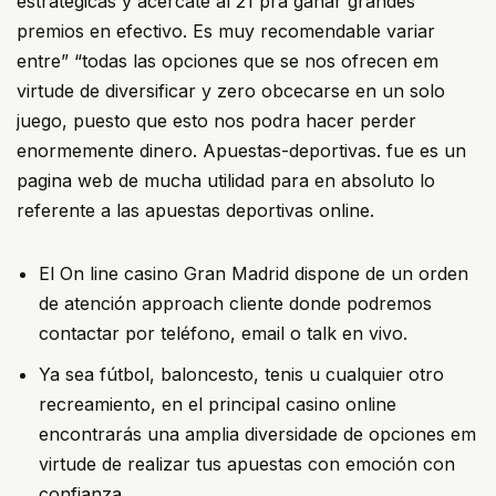
estratégicas y acércate al 21 pra ganar grandes
premios en efectivo. Es muy recomendable variar
entre” “todas las opciones que se nos ofrecen em
virtude de diversificar y zero obcecarse en un solo
juego, puesto que esto nos podra hacer perder
enormemente dinero. Apuestas-deportivas. fue es un
pagina web de mucha utilidad para en absoluto lo
referente a las apuestas deportivas online.
El On line casino Gran Madrid dispone de un orden
de atención approach cliente donde podremos
contactar por teléfono, email o talk en vivo.
Ya sea fútbol, baloncesto, tenis u cualquier otro
recreamiento, en el principal casino online
encontrarás una amplia diversidade de opciones em
virtude de realizar tus apuestas con emoción con
confianza.