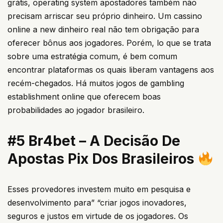
grátis, operating system apostadores também não
precisam arriscar seu próprio dinheiro. Um cassino
online a new dinheiro real não tem obrigação para
oferecer bônus aos jogadores. Porém, lo que se trata
sobre uma estratégia comum, é bem comum
encontrar plataformas os quais liberam vantagens aos
recém-chegados. Há muitos jogos de gambling
establishment online que oferecem boas
probabilidades ao jogador brasileiro.
#5 Br4bet – A Decisão De
Apostas Pix Dos Brasileiros
Esses provedores investem muito em pesquisa e
desenvolvimento para” “criar jogos inovadores,
seguros e justos em virtude de os jogadores. Os