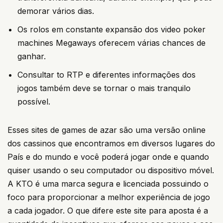
demorar vários dias.
Os rolos em constante expansão dos video poker
machines Megaways oferecem várias chances de
ganhar.
Consultar to RTP e diferentes informações dos
jogos também deve se tornar o mais tranquilo
possível.
Esses sites de games de azar são uma versão online
dos cassinos que encontramos em diversos lugares do
País e do mundo e você poderá jogar onde e quando
quiser usando o seu computador ou dispositivo móvel.
A KTO é uma marca segura e licenciada possuindo o
foco para proporcionar a melhor experiência de jogo
a cada jogador. O que difere este site para aposta é a