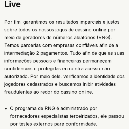
Live
Por fim, garantimos os resultados imparciais e justos
sobre todos os nossos jogos de cassino online por
meio de geradores de números aleatórios (RNG).
Temos parcerias com empresas confiáveis afin de a
intermediação 2 pagamentos. Tudo afin de que as suas
informações pessoais e financeiras permaneçam
confidenciais e protegidas en contra acesso não
autorizado. Por meio dele, verificamos a identidade dos
jogadores cadastrados e buscamos inibir atividades
fraudulentas ao redor do cassino online.
O programa de RNG é administrado por
fornecedores especialistas terceirizados, ele passou
por testes externos para conformidade.