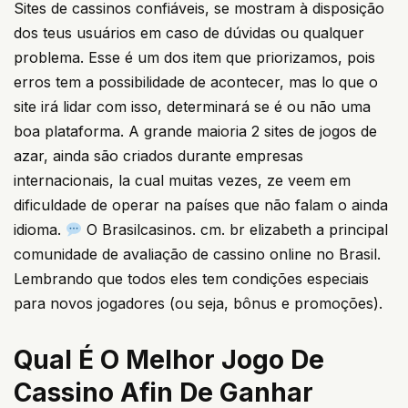
Sites de cassinos confiáveis, se mostram à disposição
dos teus usuários em caso de dúvidas ou qualquer
problema. Esse é um dos item que priorizamos, pois
erros tem a possibilidade de acontecer, mas lo que o
site irá lidar com isso, determinará se é ou não uma
boa plataforma. A grande maioria 2 sites de jogos de
azar, ainda são criados durante empresas
internacionais, la cual muitas vezes, ze veem em
dificuldade de operar na países que não falam o ainda
idioma.
O Brasilcasinos. cm. br elizabeth a principal
comunidade de avaliação de cassino online no Brasil.
Lembrando que todos eles tem condições especiais
para novos jogadores (ou seja, bônus e promoções).
Qual É O Melhor Jogo De
Cassino Afin De Ganhar