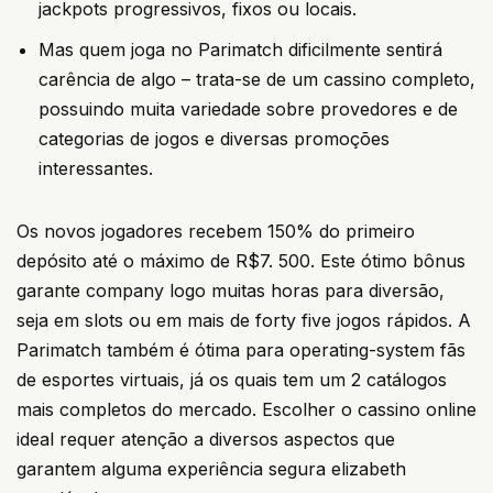
jackpots progressivos, fixos ou locais.
Mas quem joga no Parimatch dificilmente sentirá
carência de algo – trata-se de um cassino completo,
possuindo muita variedade sobre provedores e de
categorias de jogos e diversas promoções
interessantes.
Os novos jogadores recebem 150% do primeiro
depósito até o máximo de R$7. 500. Este ótimo bônus
garante company logo muitas horas para diversão,
seja em slots ou em mais de forty five jogos rápidos. A
Parimatch também é ótima para operating-system fãs
de esportes virtuais, já os quais tem um 2 catálogos
mais completos do mercado. Escolher o cassino online
ideal requer atenção a diversos aspectos que
garantem alguma experiência segura elizabeth