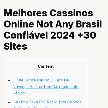
Melhores Cassinos
Online Not Any Brasil
Confiável 2024 +30
Sites
Content
O Site Sobre Casino É Fácil De
Navegar At The Tem Carregamento
Rápido?
Há Uma Taxa Pra Retiro Dos Ganhos