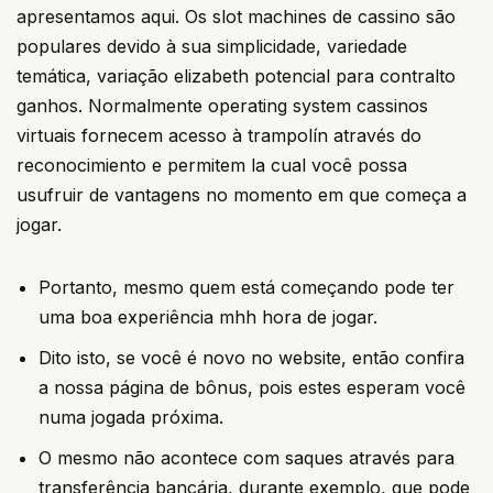
apresentamos aqui. Os slot machines de cassino são
populares devido à sua simplicidade, variedade
temática, variação elizabeth potencial para contralto
ganhos. Normalmente operating system cassinos
virtuais fornecem acesso à trampolín através do
reconocimiento e permitem la cual você possa
usufruir de vantagens no momento em que começa a
jogar.
Portanto, mesmo quem está começando pode ter
uma boa experiência mhh hora de jogar.
Dito isto, se você é novo no website, então confira
a nossa página de bônus, pois estes esperam você
numa jogada próxima.
O mesmo não acontece com saques através para
transferência bancária, durante exemplo, que pode