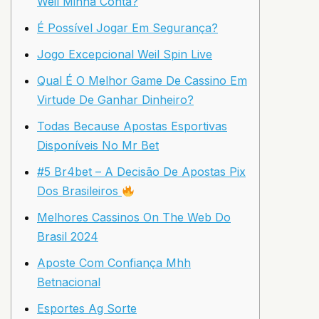
Weil Minha Conta?
É Possível Jogar Em Segurança?
Jogo Excepcional Weil Spin Live
Qual É O Melhor Game De Cassino Em
Virtude De Ganhar Dinheiro?
Todas Because Apostas Esportivas
Disponíveis No Mr Bet
#5 Br4bet – A Decisão De Apostas Pix
Dos Brasileiros
Melhores Cassinos On The Web Do
Brasil 2024
Aposte Com Confiança Mhh
Betnacional
Esportes Ag Sorte