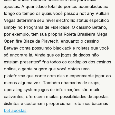
apostas. A quantidade total de pontos acumulados ao
longo do tempo os quais você passou not any Vulkan
Vegas determina seu nível electronic status específico
simply no Programa de Fidelidade. O cassino Betano,
por exemplo, tem sua própria Roleta Brasileira Mega
Open fire Blaze da Playtech, enquanto o cassino
Betway conta possuindo blackjack e roletas que você
só encontra lá. Ainda que os jogos de dados não
estejam presentes” “na todos os cardápios dos casinos
online, a gente sugere que você obtain uma
plataforma que conte com eles e experimente jogar ao
menos alguma vez. Também chamados de craps,
operating system jogos de informações são muito
cativantes, oferecem muitas possibilidades de apostas
distintos e costumam proporcionar retornos bacanas
bet apostas
.