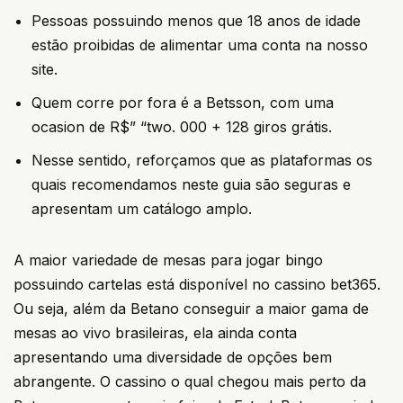
Pessoas possuindo menos que 18 anos de idade
estão proibidas de alimentar uma conta na nosso
site.
Quem corre por fora é a Betsson, com uma
ocasion de R$” “two. 000 + 128 giros grátis.
Nesse sentido, reforçamos que as plataformas os
quais recomendamos neste guia são seguras e
apresentam um catálogo amplo.
A maior variedade de mesas para jogar bingo
possuindo cartelas está disponível no cassino bet365.
Ou seja, além da Betano conseguir a maior gama de
mesas ao vivo brasileiras, ela ainda conta
apresentando uma diversidade de opções bem
abrangente. O cassino o qual chegou mais perto da