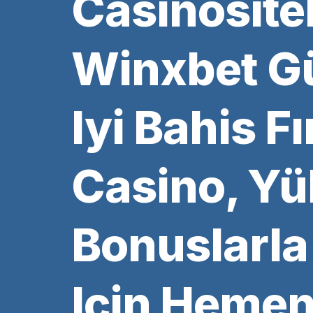
Casinosite
Winxbet Gü
Iyi Bahis F
Casino, Yü
Bonuslarla
Için Hemen