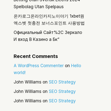
Spelbolag Utan Spelpaus
온카로그온라인카지노이야기 1xbet원
엑스벳 첫충전 보너스포인트 사용방법
Официальный Сайт%2C Зеркало
И вход В Казино а Бк”
Recent Comments
A WordPress Commenter
on
Hello
world!
John Williams
on
SEO Strategy
John Williams
on
SEO Strategy
John Williams
on
SEO Strategy