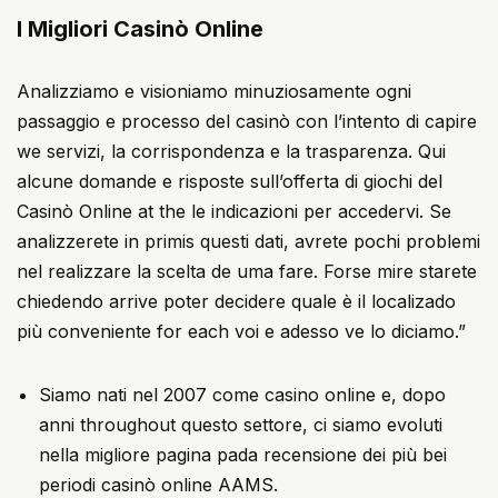
I Migliori Casinò Online
Analizziamo e visioniamo minuziosamente ogni
passaggio e processo del casinò con l’intento di capire
we servizi, la corrispondenza e la trasparenza. Qui
alcune domande e risposte sull’offerta di giochi del
Casinò Online at the le indicazioni per accedervi. Se
analizzerete in primis questi dati, avrete pochi problemi
nel realizzare la scelta de uma fare. Forse mire starete
chiedendo arrive poter decidere quale è il localizado
più conveniente for each voi e adesso ve lo diciamo.”
Siamo nati nel 2007 come casino online e, dopo
anni throughout questo settore, ci siamo evoluti
nella migliore pagina pada recensione dei più bei
periodi casinò online AAMS.