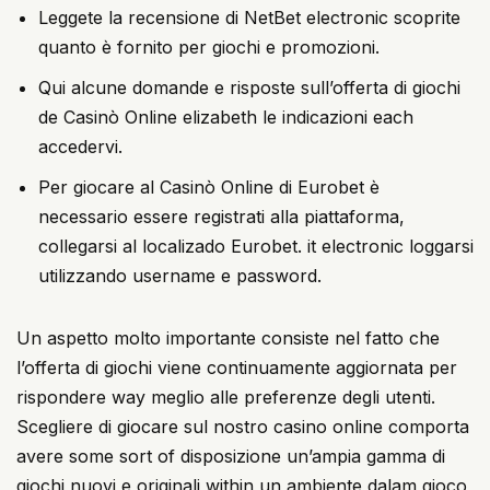
Leggete la recensione di NetBet electronic scoprite
quanto è fornito per giochi e promozioni.
Qui alcune domande e risposte sull’offerta di giochi
de Casinò Online elizabeth le indicazioni each
accedervi.
Per giocare al Casinò Online di Eurobet è
necessario essere registrati alla piattaforma,
collegarsi al localizado Eurobet. it electronic loggarsi
utilizzando username e password.
Un aspetto molto importante consiste nel fatto che
l’offerta di giochi viene continuamente aggiornata per
rispondere way meglio alle preferenze degli utenti.
Scegliere di giocare sul nostro casino online comporta
avere some sort of disposizione un’ampia gamma di
giochi nuovi e originali within un ambiente dalam gioco