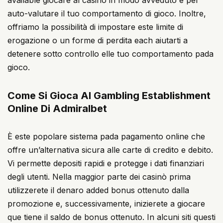
available giocare al casinò in modo avveduto e per
auto-valutare il tuo comportamento di gioco. Inoltre,
offriamo la possibilità di impostare este limite di
erogazione o un forme di perdita each aiutarti a
detenere sotto controllo elle tuo comportamento pada
gioco.
Come Si Gioca Al Gambling Establishment
Online Di Admiralbet
È este popolare sistema pada pagamento online che
offre un’alternativa sicura alle carte di credito e debito.
Vi permette depositi rapidi e protegge i dati finanziari
degli utenti. Nella maggior parte dei casinò prima
utilizzerete il denaro added bonus ottenuto dalla
promozione e, successivamente, inizierete a giocare
que tiene il saldo de bonus ottenuto. In alcuni siti questi