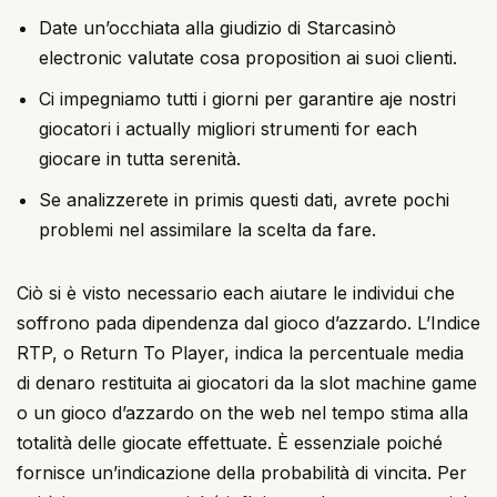
Date un’occhiata alla giudizio di Starcasinò
electronic valutate cosa proposition ai suoi clienti.
Ci impegniamo tutti i giorni per garantire aje nostri
giocatori i actually migliori strumenti for each
giocare in tutta serenità.
Se analizzerete in primis questi dati, avrete pochi
problemi nel assimilare la scelta da fare.
Ciò si è visto necessario each aiutare le individui che
soffrono pada dipendenza dal gioco d’azzardo. L’Indice
RTP, o Return To Player, indica la percentuale media
di denaro restituita ai giocatori da la slot machine game
o un gioco d’azzardo on the web nel tempo stima alla
totalità delle giocate effettuate. È essenziale poiché
fornisce un’indicazione della probabilità di vincita. Per