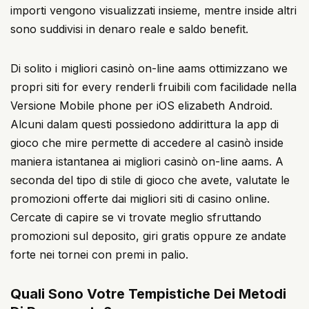
importi vengono visualizzati insieme, mentre inside altri
sono suddivisi in denaro reale e saldo benefit.
Di solito i migliori casinò on-line aams ottimizzano we
propri siti for every renderli fruibili com facilidade nella
Versione Mobile phone per iOS elizabeth Android.
Alcuni dalam questi possiedono addirittura la app di
gioco che mire permette di accedere al casinò inside
maniera istantanea ai migliori casinò on-line aams. A
seconda del tipo di stile di gioco che avete, valutate le
promozioni offerte dai migliori siti di casino online.
Cercate di capire se vi trovate meglio sfruttando
promozioni sul deposito, giri gratis oppure ze andate
forte nei tornei con premi in palio.
Quali Sono Votre Tempistiche Dei Metodi