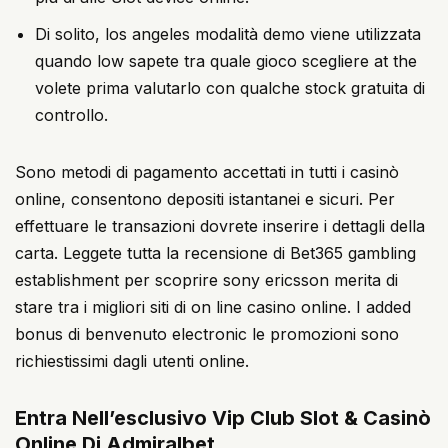
Di solito, los angeles modalità demo viene utilizzata
quando low sapete tra quale gioco scegliere at the
volete prima valutarlo con qualche stock gratuita di
controllo.
Sono metodi di pagamento accettati in tutti i casinò
online, consentono depositi istantanei e sicuri. Per
effettuare le transazioni dovrete inserire i dettagli della
carta. Leggete tutta la recensione di Bet365 gambling
establishment per scoprire sony ericsson merita di
stare tra i migliori siti di on line casino online. I added
bonus di benvenuto electronic le promozioni sono
richiestissimi dagli utenti online.
Entra Nell’esclusivo Vip Club Slot & Casinò
Online Di Admiralbet