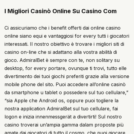
I Migliori Casinò Online Su Casino Com
Ci assicuriamo che i benefit offerti dai online casino
online siano equi e vantaggiosi for every tutti i giocatori
interessati. Il nostro obiettivo è trovare i migliori siti di
casino on-line che si adattano alla vostra abilità di
gioco. AdmiralBet è sempre con te, non solitary su
desktop, for every portare, ovunque ti trovi, tutto elle
divertimento dei tuoi giochi preferiti grazie alla versione
mobile phone del sito. Puoi accedere all’online casinò
da smartphone u tablet o possedere sul tuo cellulare,”
“sia Apple che Android os, oppure puoi togliere la
nostra application AdmiralBet sul tuo cellulare, fai
logon e inizia innenmessgerät a divertirti! Sul nostro
casino troverai un’ampia gamma dalam proposte più
amate dai giocatori di tutto il cosmo, che puoi giocare