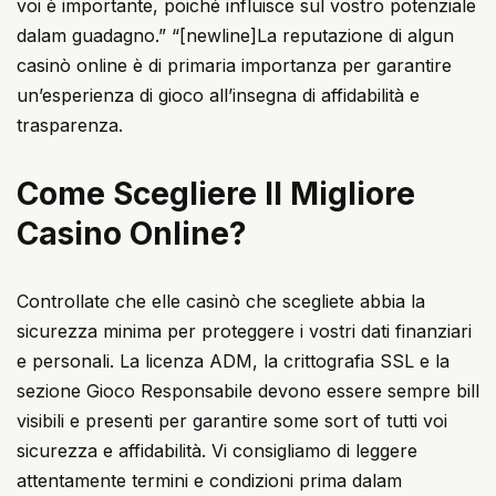
voi è importante, poiché influisce sul vostro potenziale
dalam guadagno.” “[newline]La reputazione di algun
casinò online è di primaria importanza per garantire
un’esperienza di gioco all’insegna di affidabilità e
trasparenza.
Come Scegliere Il Migliore
Casino Online?
Controllate che elle casinò che scegliete abbia la
sicurezza minima per proteggere i vostri dati finanziari
e personali. La licenza ADM, la crittografia SSL e la
sezione Gioco Responsabile devono essere sempre bill
visibili e presenti per garantire some sort of tutti voi
sicurezza e affidabilità. Vi consigliamo di leggere
attentamente termini e condizioni prima dalam