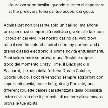
sicurezza sono basilari quando si tratta di depositare
at the prelevare fondi dal tuo account di gioco.
AdmiralBet non présente solo un casinò, ma anche
un’esperienza sempre più realistica grazie alle talk con
i croupier dal vivo. Nel nostro casinò dal vivo trovi
tutto il divertimento che cerchi con my partner and i
grandi classici electronic le ultime novità entusiasmanti.
Puoi selezionare se provare una Roulette oppure il
gioco del momento Crazy Time, il Black jack, il
Baccarat, la ruota della fortuna Dream Catcher,
Sports Studio. I giochi vengono sempre aggiornati con
importanti novità, come la Lightning Roulette, una
different roulette games caratterizzata dalla possibilità
extra di vincita che ti permette di mettere allesammans
prova le tue abilità.