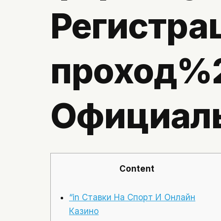
Регистра
проход%
Официал
Content
“in Ставки На Спорт И Онлайн
Казино