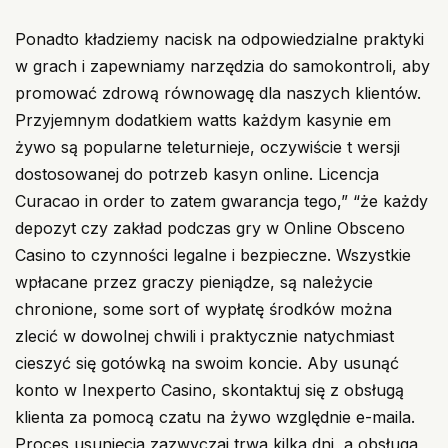
Ponadto kładziemy nacisk na odpowiedzialne praktyki
w grach i zapewniamy narzędzia do samokontroli, aby
promować zdrową równowagę dla naszych klientów.
Przyjemnym dodatkiem watts każdym kasynie em
żywo są popularne teleturnieje, oczywiście t wersji
dostosowanej do potrzeb kasyn online. Licencja
Curacao in order to zatem gwarancja tego,” “że każdy
depozyt czy zakład podczas gry w Online Obsceno
Casino to czynności legalne i bezpieczne. Wszystkie
wpłacane przez graczy pieniądze, są należycie
chronione, some sort of wypłatę środków można
zlecić w dowolnej chwili i praktycznie natychmiast
cieszyć się gotówką na swoim koncie. Aby usunąć
konto w Inexperto Casino, skontaktuj się z obsługą
klienta za pomocą czatu na żywo względnie e-maila.
Proces usunięcia zazwyczaj trwa kilka dni, a obsługa