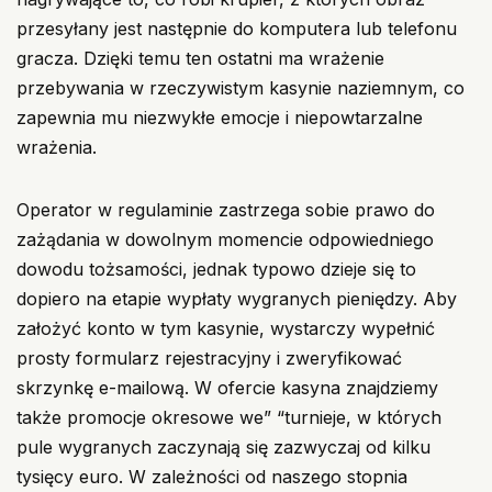
przesyłany jest następnie do komputera lub telefonu
gracza. Dzięki temu ten ostatni ma wrażenie
przebywania w rzeczywistym kasynie naziemnym, co
zapewnia mu niezwykłe emocje i niepowtarzalne
wrażenia.
Operator w regulaminie zastrzega sobie prawo do
zażądania w dowolnym momencie odpowiedniego
dowodu tożsamości, jednak typowo dzieje się to
dopiero na etapie wypłaty wygranych pieniędzy. Aby
założyć konto w tym kasynie, wystarczy wypełnić
prosty formularz rejestracyjny i zweryfikować
skrzynkę e-mailową. W ofercie kasyna znajdziemy
także promocje okresowe we” “turnieje, w których
pule wygranych zaczynają się zazwyczaj od kilku
tysięcy euro. W zależności od naszego stopnia