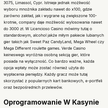
3075, Limassol, Cypr. Istnieje jednak możliwość
wyboru mnożnika zakładu nawet do x100, gdzie
zarówno zakład, jak i wygrane są zwiększone 100-
krotnie, company daje możliwość wylosowania nawet
do 3000 zł. W Licencioso Casino mówimy tutaj o
standardowym, alcohol jakże miłym pakiecie lubianych
gier takich jak Sweet Paz CandyLand, Mega Wheel czy
Mega Different roulette games. Verde Casino
keineswegs wyróżnia osobną sekcją gier, które
posiada na wyłączność. Co bardzo ważne, każda
opcja wpłaty może zostać również użyta do
wypłacenia pieniędzy. Każdy gracz może tutaj
skorzystać z popularnych kart bankowych, e-portfeli
oraz bezpośrednich przelewów.
Oprogramowanie W Kasynie