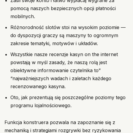
Zasil swoje konto i łatwo wypłacaj wygrane za
pomocą naszych bezpiecznych opcji płatności
mobilnych.
Różnorodność slotów stoi na wysokim poziomie —
do dyspozycji graczy są maszyny to ogromnym
zakresie tematyki, motywów i układów.
Wszystkie nasze recenzje kasyn on the internet
powstają w myśl zasady, że naszą rolą jest
obiektywne informowanie czytelnika to”
“najważniejszych wadach i zaletach każdego
recenzowanego kasyna.
Oto, jak prezentują się poszczególne poziomy tego
programu lojalnościowego.
Funkcja konstruera pozwala na zapoznanie się z
mechaniką i strategiami rozgrywki bez ryzykowania