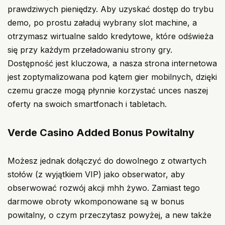
prawdziwych pieniędzy. Aby uzyskać dostęp do trybu
demo, po prostu załaduj wybrany slot machine, a
otrzymasz wirtualne saldo kredytowe, które odświeża
się przy każdym przeładowaniu strony gry.
Dostępność jest kluczowa, a nasza strona internetowa
jest zoptymalizowana pod kątem gier mobilnych, dzięki
czemu gracze mogą płynnie korzystać unces naszej
oferty na swoich smartfonach i tabletach.
Verde Casino Added Bonus Powitalny
Możesz jednak dołączyć do dowolnego z otwartych
stołów (z wyjątkiem VIP) jako obserwator, aby
obserwować rozwój akcji mhh żywo. Zamiast tego
darmowe obroty wkomponowane są w bonus
powitalny, o czym przeczytasz powyżej, a new także