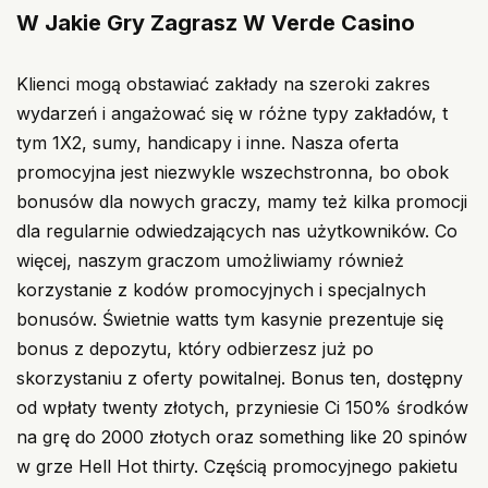
W Jakie Gry Zagrasz W Verde Casino
Klienci mogą obstawiać zakłady na szeroki zakres
wydarzeń i angażować się w różne typy zakładów, t
tym 1X2, sumy, handicapy i inne. Nasza oferta
promocyjna jest niezwykle wszechstronna, bo obok
bonusów dla nowych graczy, mamy też kilka promocji
dla regularnie odwiedzających nas użytkowników. Co
więcej, naszym graczom umożliwiamy również
korzystanie z kodów promocyjnych i specjalnych
bonusów. Świetnie watts tym kasynie prezentuje się
bonus z depozytu, który odbierzesz już po
skorzystaniu z oferty powitalnej. Bonus ten, dostępny
od wpłaty twenty złotych, przyniesie Ci 150% środków
na grę do 2000 złotych oraz something like 20 spinów
w grze Hell Hot thirty. Częścią promocyjnego pakietu