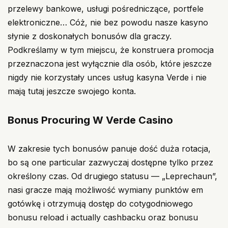
przelewy bankowe, usługi pośredniczące, portfele
elektroniczne… Cóż, nie bez powodu nasze kasyno
słynie z doskonałych bonusów dla graczy.
Podkreślamy w tym miejscu, że konstruera promocja
przeznaczona jest wyłącznie dla osób, które jeszcze
nigdy nie korzystały unces usług kasyna Verde i nie
mają tutaj jeszcze swojego konta.
Bonus Procuring W Verde Casino
W zakresie tych bonusów panuje dość duża rotacja,
bo są one particular zazwyczaj dostępne tylko przez
określony czas. Od drugiego statusu — „Leprechaun”,
nasi gracze mają możliwość wymiany punktów em
gotówkę i otrzymują dostęp do cotygodniowego
bonusu reload i actually cashbacku oraz bonusu