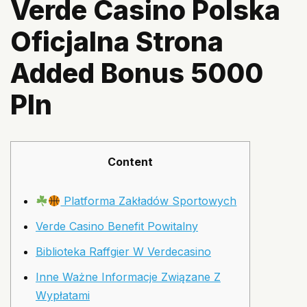
Verde Casino Polska
Oficjalna Strona ️
Added Bonus 5000
Pln
Content
Platforma Zakładów Sportowych
Verde Casino Benefit Powitalny
Biblioteka Raffgier W Verdecasino
Inne Ważne Informacje Związane Z
Wypłatami