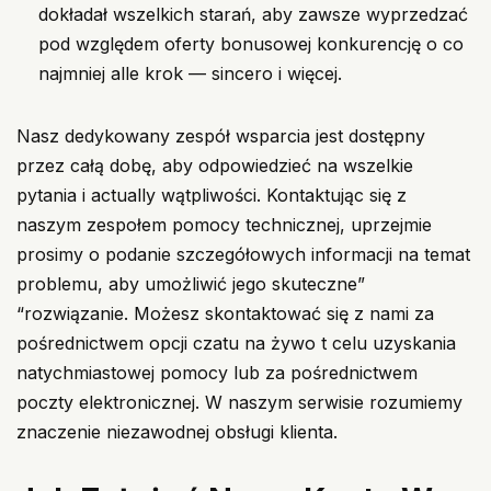
dokładał wszelkich starań, aby zawsze wyprzedzać
pod względem oferty bonusowej konkurencję o co
najmniej alle krok — sincero i więcej.
Nasz dedykowany zespół wsparcia jest dostępny
przez całą dobę, aby odpowiedzieć na wszelkie
pytania i actually wątpliwości. Kontaktując się z
naszym zespołem pomocy technicznej, uprzejmie
prosimy o podanie szczegółowych informacji na temat
problemu, aby umożliwić jego skuteczne”
“rozwiązanie. Możesz skontaktować się z nami za
pośrednictwem opcji czatu na żywo t celu uzyskania
natychmiastowej pomocy lub za pośrednictwem
poczty elektronicznej. W naszym serwisie rozumiemy
znaczenie niezawodnej obsługi klienta.