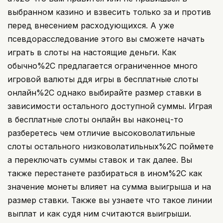
выбранном казино и взвесить только за и против
перед внесением расходующихся. А уже
псевдорасследование этого вы сможете начать
играть в слоты на настоящие деньги. Как
обычно%2C предлагается ограниченное много
игровой валюты ддя игры в бесплатные слоты
онлайн%2C однако выбирайте размер ставки в
зависимости остального доступной суммы. Играя
в бесплатные слоты онлайн вы наконец-то
разберетесь чем отличие высоковолатильные
слоты остального низковолатильных%2C поймете
а переключать суммы ставок и так далее. Вы
также перестанете разбираться в ином%2C как
значение монеты влияет на сумма выигрыша и на
размер ставки. Также вы узнаете что такое линии
выплат и как судя ним считаются выигрыши.