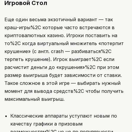
Игровой Стол
Еще один весьма экзотичный вариант — так
краш-игры%2C которые часто встречаются в
криптовалютных казино. Игроки поставить на
то%2C когда виртуальный множитель «потерпит
крушение» (с англ. crash — разбиваться%2C
терпеть крушение). Игрок выиграет%2C если
расчистит деньги до «крушения»%2C при этом
размер выигрыша будет зависимости от ставки.
Такое сложное в этой игре — выбирать нужный
момент для вывода средств%2C чтобы получить
максимальный выигрыш.
Классические аппараты уступают новым по
качеству графики а призовым
возможностям%2C но не по популярности.