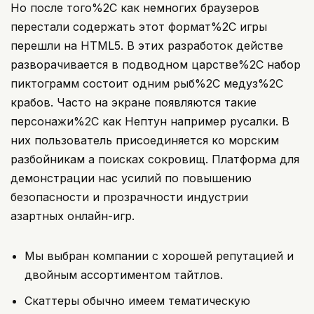
Но после того%2C как немногих браузеров
перестали содержать этот формат%2C игры
перешли на HTML5. В этих разработок действе
разворачивается в подводном царстве%2C набор
пиктограмм состоит одним рыб%2C медуз%2C
крабов. Часто на экране появляются такие
персонажи%2C как Нептун например русалки. В
них пользователь присоединяется ко морским
разбойникам а поисках сокровищ. Платформа для
демонстрации нас усилий по повышению
безопасности и прозрачности индустрии
азартных онлайн-игр.
Мы выбран компании с хорошей репутацией и
двойным ассортиментом тайтлов.
Скаттеры обычно имеем тематическую