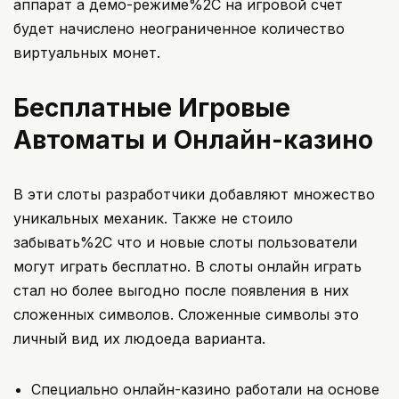
аппарат а демо-режиме%2C на игровой счет
будет начислено неограниченное количество
виртуальных монет.
Бесплатные Игровые
Автоматы и Онлайн-казино
В эти слоты разработчики добавляют множество
уникальных механик. Также не стоило
забывать%2C что и новые слоты пользователи
могут играть бесплатно. В слоты онлайн играть
стал но более выгодно после появления в них
сложенных символов. Сложенные символы это
личный вид их людоеда варианта.
Специально онлайн-казино работали на основе