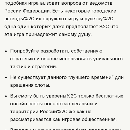
подобная игра вызовет вопроса от ведомств
России Федерации. Есть некоторые городские
легенды%2C их окружают игру и рулетку%2C
одна один которых даже предполагает%2C что
эта игра принадлежит самому душу.
Попробуйте разработать собственную
стратегию и основе использовать уникального
тактик и стратегий.
Не существует данного “лучшего времени” дли
вращения слоты.
Вы смогу быть уверены%2C только бесплатные
онлайн слоты полностью легальны и
территории России%2C же как не
рассматривается как игровая общественная.