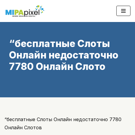
Skip
to
content
“бесплатные Слоты
Онлайн недостаточно
7780 Онлайн Слото
“бесплатные Слоты Онлайн недостаточно 7780
Онлайн Слотов