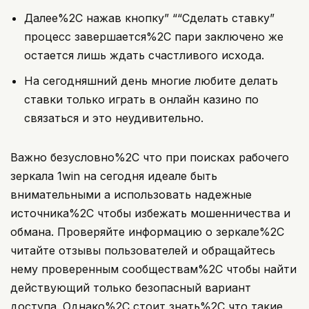
Далее%2C нажав кнопку” ““Сделать ставку”
процесс завершается%2C пари заключено же
остается лишь ждать счастливого исхода.
На сегодняшний день многие любите делать
ставки только играть в онлайн казино по
связаться и это неудивительно.
Важно безусловно%2C что при поисках рабочего
зеркала 1win на сегодня идеале быть
внимательными а использовать надежные
источника%2C чтобы избежать мошенничества и
обмана. Проверяйте информацию о зеркале%2C
читайте отзывы пользователей и обращайтесь
нему проверенным сообществам%2C чтобы найти
действующий только безопасный вариант
доступа. Однако%2C стоит знать%2C что такие