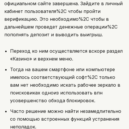
официальном сайте завершена. Зайдите в личный
кабинет пользователя%2C чтобы пройти
верификацию. Это необходимо%2C чтобы в
дальнейшем проведет денежные операции%2C
пополнять депозит и выводить выигрыш.
Переход ко ним осуществляется вскоре раздел
«Казино» и верхнем меню.
Тогда на вашем смартфоне или компьютере
имелось соответствующий софт%2C только
вам нет необходимо искать рабочее зеркало в
поисковиках одноиз использовать впн
усовершенство обхода блокировок.
Часто решение можно найти незамедлительно
со помощью встроенных функций устранения
неполадок.