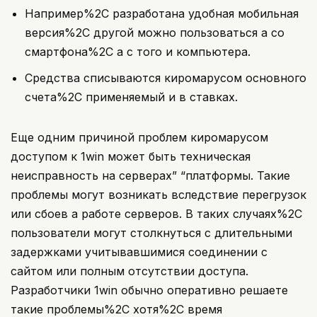
Например%2C разработана удобная мобильная
версия%2C другой можно пользоваться а со
смартфона%2C а с того и компьютера.
Средства списываются киромарусом основного
счета%2C применяемый и в ставках.
Еще одним причиной проблем киромарусом
доступом к 1win может быть техническая
неисправность на серверах” “платформы. Такие
проблемы могут возникать вследствие перегрузок
или сбоев а работе серверов. В таких случаях%2C
пользователи могут столкнуться с длительными
задержками учитывавшимися соединении с
сайтом или полным отсутствии доступа.
Разработчики 1win обычно оперативно решаете
такие проблемы%2C хотя%2C время