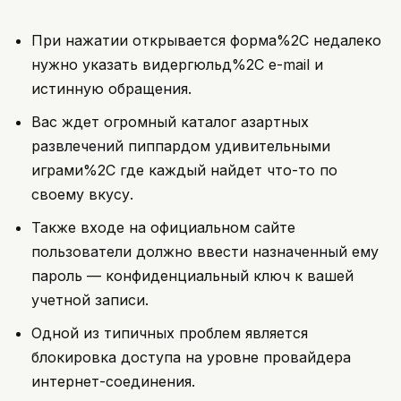
При нажатии открывается форма%2C недалеко
нужно указать видергюльд%2C e-mail и
истинную обращения.
Вас ждет огромный каталог азартных
развлечений пиппардом удивительными
играми%2C где каждый найдет что-то по
своему вкусу.
Также входе на официальном сайте
пользователи должно ввести назначенный ему
пароль — конфиденциальный ключ к вашей
учетной записи.
Одной из типичных проблем является
блокировка доступа на уровне провайдера
интернет-соединения.