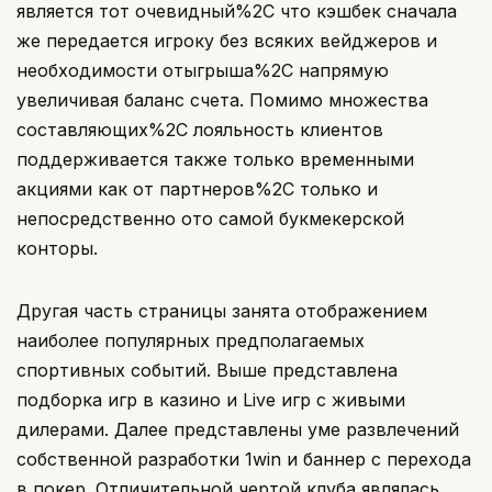
является тот очевидный%2C что кэшбек сначала
же передается игроку без всяких вейджеров и
необходимости отыгрыша%2C напрямую
увеличивая баланс счета. Помимо множества
составляющих%2C лояльность клиентов
поддерживается также только временными
акциями как от партнеров%2C только и
непосредственно ото самой букмекерской
конторы.
Другая часть страницы занята отображением
наиболее популярных предполагаемых
спортивных событий. Выше представлена
подборка игр в казино и Live игр с живыми
дилерами. Далее представлены уме развлечений
собственной разработки 1win и баннер с перехода
в покер. Отличительной чертой клуба являлась