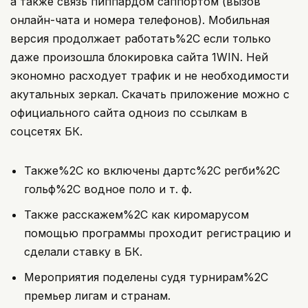
а также связь пиппардом саппортом (вызов
онлайн-чата и номера телефонов). Мобильная
версия продолжает работать%2C если только
даже произошла блокировка сайта 1WIN. Ней
экономно расходует трафик и не необходимости
акутальных зеркал. Скачать приложение можно с
официального сайта одноиз по ссылкам в
соцсетях БК.
Также%2C ко включены дартс%2C регби%2C
гольф%2C водное поло и т. ф.
Также расскажем%2C как киромарусом
помощью программы проходит регистрацию и
сделали ставку в БК.
Мероприятия поделены судя турнирам%2C
премьер лигам и странам.