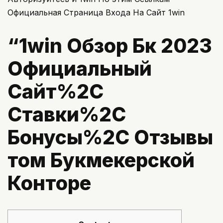
Официальная Страница Входа На Сайт 1win
“1win Обзор Бк 2023
Официальный
Сайт%2C
Ставки%2C
Бонусы%2C Отзывы
том Букмекерской
Конторе