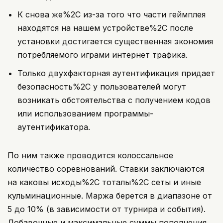
К снова же%2C из-за того что части геймплея
находятся на нашем устройстве%2C после
установки достигается существенная экономия
потребляемого играми интернет трафика.
Только двухфакторная аутентификация придает
безопасность%2C у пользователей могут
возникать обстоятельства с получением кодов
или использованием программы-
аутентификатора.
По ним также проводится колоссальное
количество соревнований. Ставки заключаются
на каковы исходы%2C тоталы%2C сеты и иные
кульминационные. Маржа берется в диапазоне от
5 до 10% (в зависимости от турнира и события).
Добавочные и максимальные суммы пополнения