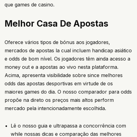
que games de casino.
Melhor Casa De Apostas
Oferece vários tipos de bónus aos jogadores,
mercados de apostas la cual incluem handicap asiático
e odds de bom nível. Os jogadores têm ainda acesso a
money out e a apostas ao vivo nesta plataforma.
Acima, apresenta visibilidade sobre since melhores
odds das apostas desportivas em virtude de os
maiores games do dia. O nosso comparador para odds
propõe na direto os preços mais altos perform
mercado pela intencionadamente escolhida.
Lê o nosso guia e ultrapassa a concorrência com
while nossas dicas e comparação das melhores