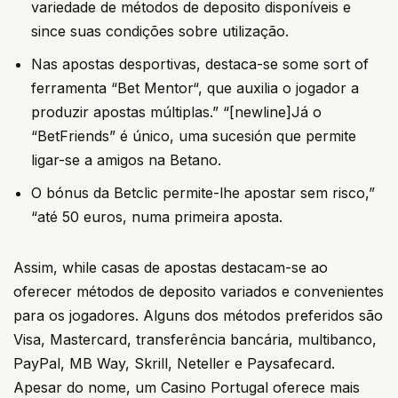
variedade de métodos de deposito disponíveis e
since suas condições sobre utilização.
Nas apostas desportivas, destaca-se some sort of
ferramenta “Bet Mentor“, que auxilia o jogador a
produzir apostas múltiplas.” “[newline]Já o
“BetFriends” é único, uma sucesión que permite
ligar-se a amigos na Betano.
O bónus da Betclic permite-lhe apostar sem risco,”
“até 50 euros, numa primeira aposta.
Assim, while casas de apostas destacam-se ao
oferecer métodos de deposito variados e convenientes
para os jogadores. Alguns dos métodos preferidos são
Visa, Mastercard, transferência bancária, multibanco,
PayPal, MB Way, Skrill, Neteller e Paysafecard.
Apesar do nome, um Casino Portugal oferece mais