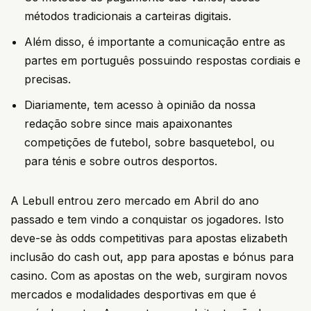
métodos tradicionais a carteiras digitais.
Além disso, é importante a comunicação entre as
partes em português possuindo respostas cordiais e
precisas.
Diariamente, tem acesso à opinião da nossa
redação sobre since mais apaixonantes
competições de futebol, sobre basquetebol, ou
para ténis e sobre outros desportos.
A Lebull entrou zero mercado em Abril do ano
passado e tem vindo a conquistar os jogadores. Isto
deve-se às odds competitivas para apostas elizabeth
inclusão do cash out, app para apostas e bónus para
casino. Com as apostas on the web, surgiram novos
mercados e modalidades desportivas em que é