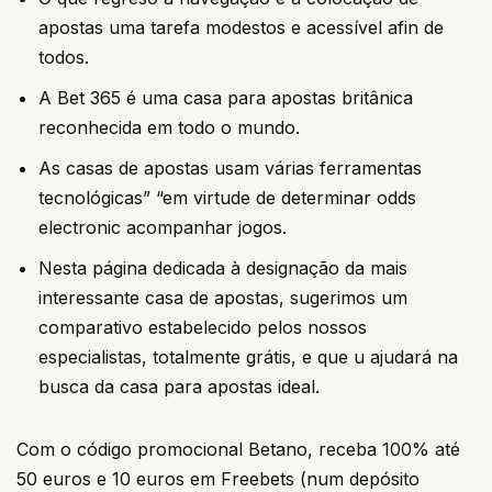
apostas uma tarefa modestos e acessível afin de
todos.
A Bet 365 é uma casa para apostas britânica
reconhecida em todo o mundo.
As casas de apostas usam várias ferramentas
tecnológicas” “em virtude de determinar odds
electronic acompanhar jogos.
Nesta página dedicada à designação da mais
interessante casa de apostas, sugerimos um
comparativo estabelecido pelos nossos
especialistas, totalmente grátis, e que u ajudará na
busca da casa para apostas ideal.
Com o código promocional Betano, receba 100% até
50 euros e 10 euros em Freebets (num depósito