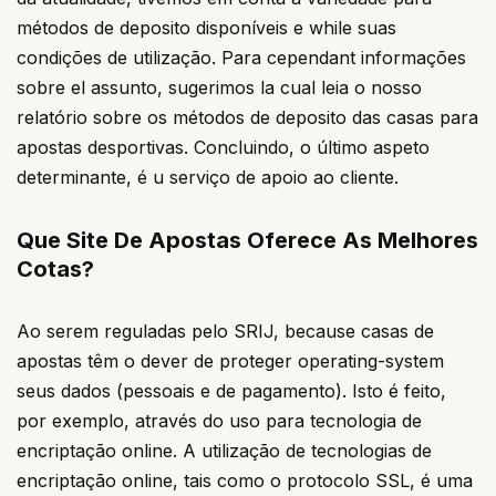
métodos de deposito disponíveis e while suas
condições de utilização. Para cependant informações
sobre el assunto, sugerimos la cual leia o nosso
relatório sobre os métodos de deposito das casas para
apostas desportivas. Concluindo, o último aspeto
determinante, é u serviço de apoio ao cliente.
Que Site De Apostas Oferece As Melhores
Cotas?
Ao serem reguladas pelo SRIJ, because casas de
apostas têm o dever de proteger operating-system
seus dados (pessoais e de pagamento). Isto é feito,
por exemplo, através do uso para tecnologia de
encriptação online. A utilização de tecnologias de
encriptação online, tais como o protocolo SSL, é uma