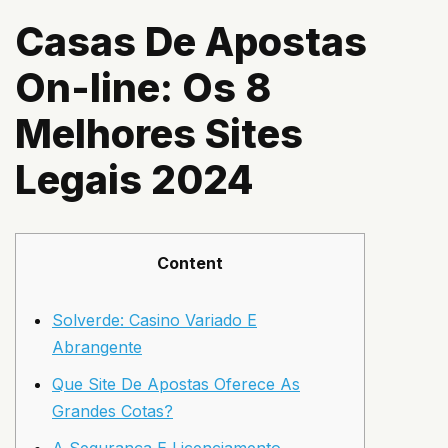
Casas De Apostas
On-line: Os 8
Melhores Sites
Legais 2024
Content
Solverde: Casino Variado E
Abrangente
Que Site De Apostas Oferece As
Grandes Cotas?