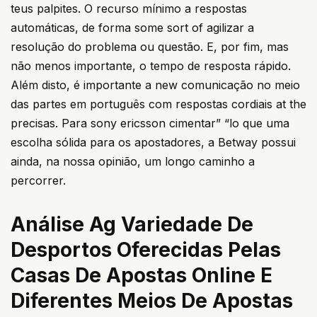
teus palpites. O recurso mínimo a respostas
automáticas, de forma some sort of agilizar a
resolução do problema ou questão. E, por fim, mas
não menos importante, o tempo de resposta rápido.
Além disto, é importante a new comunicação no meio
das partes em português com respostas cordiais at the
precisas. Para sony ericsson cimentar” “lo que uma
escolha sólida para os apostadores, a Betway possui
ainda, na nossa opinião, um longo caminho a
percorrer.
Análise Ag Variedade De
Desportos Oferecidas Pelas
Casas De Apostas Online E
Diferentes Meios De Apostas