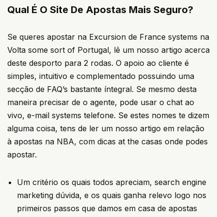
Qual É O Site De Apostas Mais Seguro?
Se queres apostar na Excursion de France systems na
Volta some sort of Portugal, lê um nosso artigo acerca
deste desporto para 2 rodas. O apoio ao cliente é
simples, intuitivo e complementado possuindo uma
secção de FAQ’s bastante íntegral. Se mesmo desta
maneira precisar de o agente, pode usar o chat ao
vivo, e-mail systems telefone. Se estes nomes te dizem
alguma coisa, tens de ler um nosso artigo em relação
à apostas na NBA, com dicas at the casas onde podes
apostar.
Um critério os quais todos apreciam, search engine
marketing dúvida, e os quais ganha relevo logo nos
primeiros passos que damos em casa de apostas