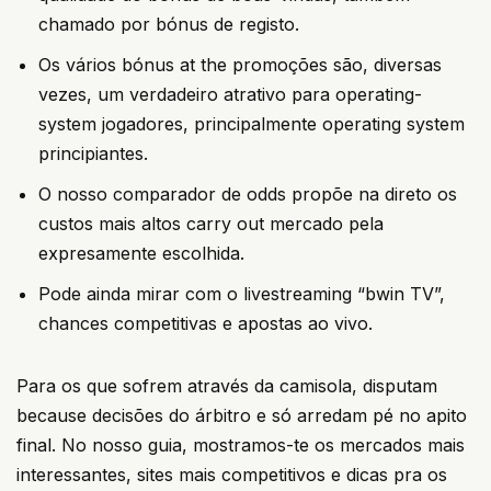
chamado por bónus de registo.
Os vários bónus at the promoções são, diversas
vezes, um verdadeiro atrativo para operating-
system jogadores, principalmente operating system
principiantes.
O nosso comparador de odds propõe na direto os
custos mais altos carry out mercado pela
expresamente escolhida.
Pode ainda mirar com o livestreaming “bwin TV”,
chances competitivas e apostas ao vivo.
Para os que sofrem através da camisola, disputam
because decisões do árbitro e só arredam pé no apito
final. No nosso guia, mostramos-te os mercados mais
interessantes, sites mais competitivos e dicas pra os