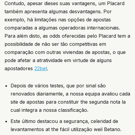
Contudo, apesar dieses suas vantagens, um Placard
também apresenta algumas desvantagens. Por
exemplo, há limitações nas opções de apostas
comparadas a algumas operadoras internacionais.
Para além disto, as odds oferecidas pelo Placard tem a
possibilidade de não ser tão competitivas em
comparação com outras viviendas de apostas, o que
pode afetar a atratividade em virtude de alguns
apostadores
22bet
.
Depois de vários testes, que por sinal são
renovados diariamente, a nossa equipa avaliou cada
site de apostas para constituir the segunda nota la
cual integra a nossa classificação.
Este último destacou a segurança, celeridad de
levantamentos at the fácil utilização weil Betano.