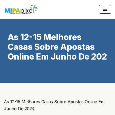
Skip
to
content
As 12-15 Melhores
Casas Sobre Apostas
Online Em Junho De 202
As 12-15 Melhores Casas Sobre Apostas Online Em
Junho De 2024