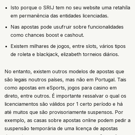
Isto porque o SRIJ tem no seu website uma retahíla
em permanência das entidades licenciadas.
Nas apostas pode usufruir sobre funcionalidades
como chances boost e cashout.
Existem milhares de jogos, entre slots, vários tipos
de roleta e blackjack, elizabeth torneios diários.
No entanto, existem outros modelos de apostas que
são legais noutros países, mas não em Portugal. Tais
como apostas em eSports, jogos para casino em
direto, entre outros. É importante ressalvar o qual os
licenciamentos são válidos por 1 certo período e há
até muitos que são provisoriamente suspensos. Por
exemplo, as casas sobre apostas online podem pedir a
suspensão temporária de uma licença de apostas