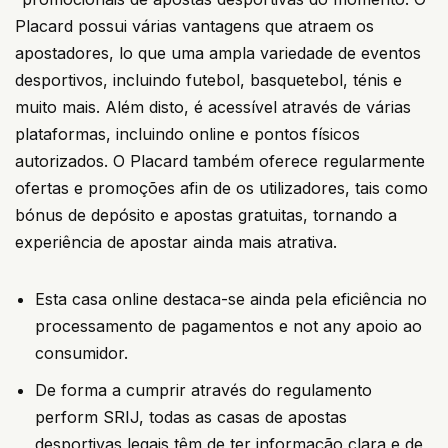
Placard possui várias vantagens que atraem os
apostadores, lo que uma ampla variedade de eventos
desportivos, incluindo futebol, basquetebol, ténis e
muito mais. Além disto, é acessível através de várias
plataformas, incluindo online e pontos físicos
autorizados. O Placard também oferece regularmente
ofertas e promoções afin de os utilizadores, tais como
bónus de depósito e apostas gratuitas, tornando a
experiência de apostar ainda mais atrativa.
Esta casa online destaca-se ainda pela eficiência no
processamento de pagamentos e not any apoio ao
consumidor.
De forma a cumprir através do regulamento
perform SRIJ, todas as casas de apostas
desportivas legais têm de ter informação clara e de