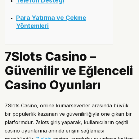
Telefon Desteği
Para Yatırma ve Çekme
Yöntemleri
7Slots Casino –
Güvenilir ve Eğlenceli
Casino Oyunları
7Slots Casino, online kumarseverler arasında büyük
bir popülerlik kazanan ve güvenilirliğiyle öne çıkan bir
platformdur. 7slots giriş yaparak, kullanıcıların çeşitli
casino oyunlarına anında erişim sağlaması