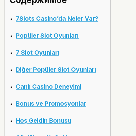
Содержимое
7Slots Casino’da Neler Var?
Popüler Slot Oyunları
7 Slot Oyunları
Diğer Popüler Slot Oyunları
Canlı Casino Deneyimi
Bonus ve Promosyonlar
Hoş Geldin Bonusu