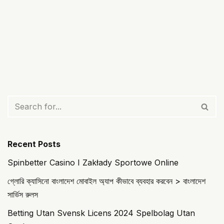
Recent Posts
Spinbetter Casino I Zakłady Sportowe Online
গ্লোরি ক্যাসিনো বাংলাদেশ মোবাইল অ্যাপ কীভাবে ব্যবহার করবেন > বাংলাদেশ
সার্ভিস রুলস
Betting Utan Svensk Licens 2024 Spelbolag Utan