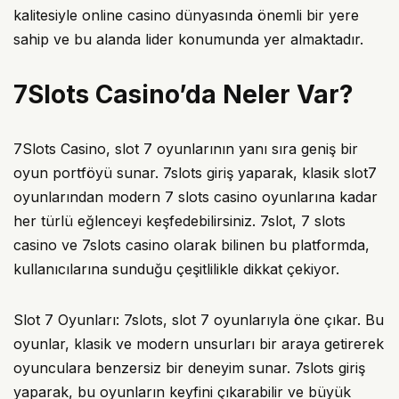
kalitesiyle online casino dünyasında önemli bir yere
sahip ve bu alanda lider konumunda yer almaktadır.
7Slots Casino’da Neler Var?
7Slots Casino, slot 7 oyunlarının yanı sıra geniş bir
oyun portföyü sunar. 7slots giriş yaparak, klasik slot7
oyunlarından modern 7 slots casino oyunlarına kadar
her türlü eğlenceyi keşfedebilirsiniz. 7slot, 7 slots
casino ve 7slots casino olarak bilinen bu platformda,
kullanıcılarına sunduğu çeşitlilikle dikkat çekiyor.
Slot 7 Oyunları: 7slots, slot 7 oyunlarıyla öne çıkar. Bu
oyunlar, klasik ve modern unsurları bir araya getirerek
oyunculara benzersiz bir deneyim sunar. 7slots giriş
yaparak, bu oyunların keyfini çıkarabilir ve büyük