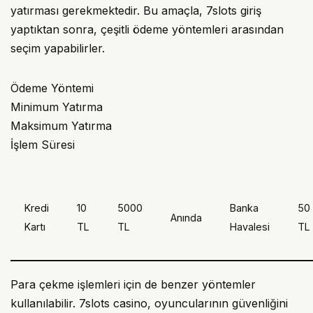
yatırması gerekmektedir. Bu amaçla, 7slots giriş
yaptıktan sonra, çeşitli ödeme yöntemleri arasından
seçim yapabilirler.
Ödeme Yöntemi
Minimum Yatırma
Maksimum Yatırma
İşlem Süresi
Kredi
10
5000
Banka
50
Anında
Kartı
TL
TL
Havalesi
TL
Para çekme işlemleri için de benzer yöntemler
kullanılabilir. 7slots casino, oyuncularının güvenliğini