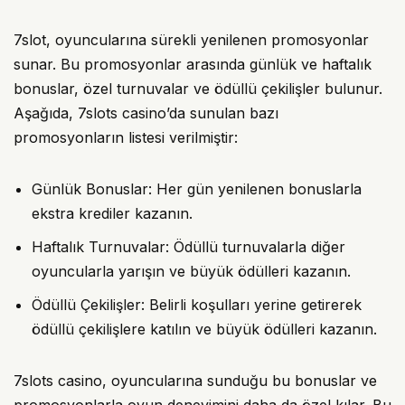
7slot, oyuncularına sürekli yenilenen promosyonlar
sunar. Bu promosyonlar arasında günlük ve haftalık
bonuslar, özel turnuvalar ve ödüllü çekilişler bulunur.
Aşağıda, 7slots casino’da sunulan bazı
promosyonların listesi verilmiştir:
Günlük Bonuslar: Her gün yenilenen bonuslarla
ekstra krediler kazanın.
Haftalık Turnuvalar: Ödüllü turnuvalarla diğer
oyuncularla yarışın ve büyük ödülleri kazanın.
Ödüllü Çekilişler: Belirli koşulları yerine getirerek
ödüllü çekilişlere katılın ve büyük ödülleri kazanın.
7slots casino, oyuncularına sunduğu bu bonuslar ve