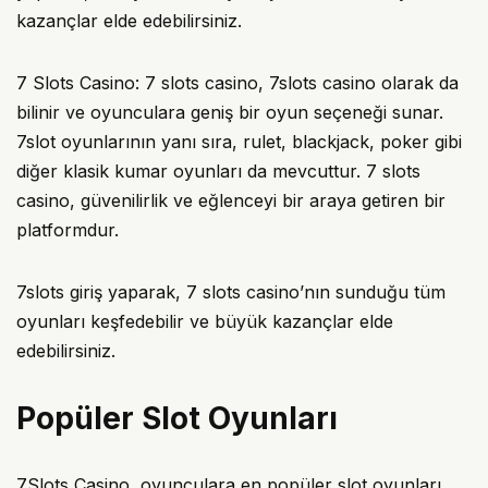
kazançlar elde edebilirsiniz.
7 Slots Casino: 7 slots casino, 7slots casino olarak da
bilinir ve oyunculara geniş bir oyun seçeneği sunar.
7slot oyunlarının yanı sıra, rulet, blackjack, poker gibi
diğer klasik kumar oyunları da mevcuttur. 7 slots
casino, güvenilirlik ve eğlenceyi bir araya getiren bir
platformdur.
7slots giriş yaparak, 7 slots casino’nın sunduğu tüm
oyunları keşfedebilir ve büyük kazançlar elde
edebilirsiniz.
Popüler Slot Oyunları
7Slots Casino, oyunculara en popüler slot oyunları