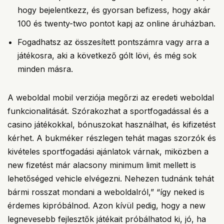
hogy bejelentkezz, és gyorsan befizess, hogy akár
100 és twenty-two pontot kapj az online áruházban.
Fogadhatsz az összesített pontszámra vagy arra a
játékosra, aki a következő gólt lövi, és még sok
minden másra.
A weboldal mobil verziója megőrzi az eredeti weboldal
funkcionalitását. Szórakozhat a sportfogadással és a
casino játékokkal, bónuszokat használhat, és kifizetést
kérhet. A bukméker részlegen tehát magas szorzók és
kivételes sportfogadási ajánlatok várnak, miközben a
new fizetést már alacsony minimum limit mellett is
lehetőséged vehicle elvégezni. Nehezen tudnánk tehát
bármi rosszat mondani a weboldalról,” “így neked is
érdemes kipróbálnod. Azon kívül pedig, hogy a new
legnevesebb fejlesztők játékait próbálhatod ki, jó, ha