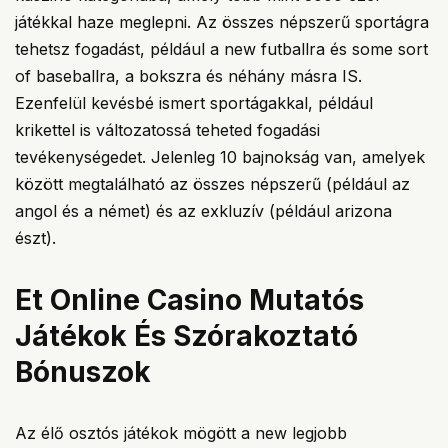
játékkal haze meglepni. Az összes népszerű sportágra
tehetsz fogadást, például a new futballra és some sort
of baseballra, a bokszra és néhány másra IS.
Ezenfelül kevésbé ismert sportágakkal, például
krikettel is változatossá teheted fogadási
tevékenységedet. Jelenleg 10 bajnokság van, amelyek
között megtalálható az összes népszerű (például az
angol és a német) és az exkluzív (például arizona
észt).
Et Online Casino Mutatós
Játékok És Szórakoztató
Bónuszok
Az élő osztós játékok mögött a new legjobb