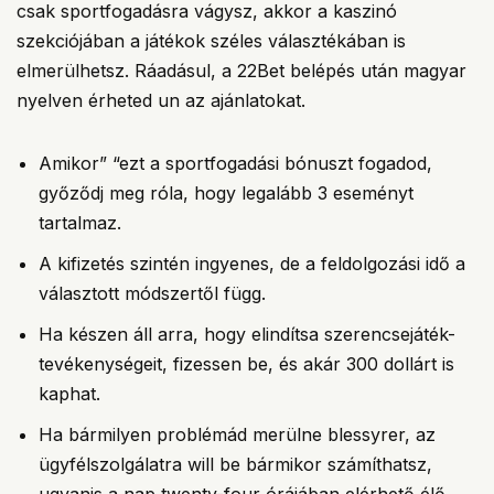
csak sportfogadásra vágysz, akkor a kaszinó
szekciójában a játékok széles választékában is
elmerülhetsz. Ráadásul, a 22Bet belépés után magyar
nyelven érheted un az ajánlatokat.
Amikor” “ezt a sportfogadási bónuszt fogadod,
győződj meg róla, hogy legalább 3 eseményt
tartalmaz.
A kifizetés szintén ingyenes, de a feldolgozási idő a
választott módszertől függ.
Ha készen áll arra, hogy elindítsa szerencsejáték-
tevékenységeit, fizessen be, és akár 300 dollárt is
kaphat.
Ha bármilyen problémád merülne blessyrer, az
ügyfélszolgálatra will be bármikor számíthatsz,