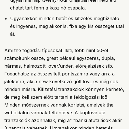
ugyanis a nap twenty-four órájában elérhető élő
chatet tart fenn a kaszinó csapata.
Ugyanakkor minden betét és kifizetés megbízható
és ingyenes, még akkor is, fixa egy kis összeget utal
át.
Ami the fogadási típusokat illeti, több mint 50-et
számoltunk össze, great például egyszeres, dupla,
hármas, halmozott, over/under, előrejelzések stb.
Fogadhatsz az összesített pontszámra vagy arra a
játékosra, aki a new következő gólt lövi, és még sok
minden másra. Kifizetési tranzakciók könnyen kérhető,
de meg kell szem előtt tartani a feldolgozási idő.
Minden módszernek vannak korlátai, amelyek the
weboldalon vannak feltüntetve. A kriptovaluta
tranzakciók azonnaliak, míg a” “banki átutalások akár
3 napot is vehetnek. Ugyanakkor minden betét és