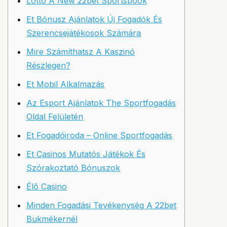
Lottó A New 22bet Sportsbook
Et Bónusz Ajánlatok Új Fogadók És
Szerencsejátékosok Számára
Mire Számíthatsz A Kaszinó
Részlegen?
Et Mobil Alkalmazás
Az Esport Ajánlatok The Sportfogadás
Oldal Felületén
Et Fogadóiroda – Online Sportfogadás
Et Casinos Mutatós Játékok És
Szórakoztató Bónuszok
Élő Casino
Minden Fogadási Tevékenység A 22bet
Bukmékernél