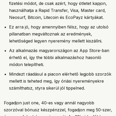
fizetési módot, de csak azért, hogy ötletet kapjon,
használhatja a Rapid Transfer, Visa, Master card,
Neosurf, Bitcoin, Litecoin és EcoPayz kártyákat.
Ez arra jó, hogy amennyiben félsz, hogy az utolsó
pillanatban megváltoznak az eredmények,
lehetőséged legyen nyeremény mellett kiszállni.
Az alkalmazás magyarországon az App Store-ban
érhető el, így the többi alkalmazáshoz hasonló
módon telepítheti.
Mindezt ráadásul a piacon elérhető legjobb szorzók
mellett is teheted meg, így óriási nyereményekre
számíthatsz, styra sikerül jól tippelned.
Fogadjon just one, 40-es vagy annál nagyobb
szorzóval bónusz készpénzzel, fogadjon meg 50-szer,