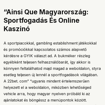
“Ainsi Que Magyarország:
Sportfogadás És Online
Kaszinó
A sportpiacokkal, gambling establishment játékokkal
és promóciókkal kapcsolatos számos alapvető
kérdésre a GYIK választ ad. A bukméker részleg
egyébként teljesen felhasználóbarát, így akkor is
könnyen feltalálhatod majd magad a weboldalon, styra
esetleg teljesen új lennél a sportfogadások világában.
A 22bet. com” “ugyanis mindent értelemszerűen
helyezett el a weboldalon, miközben lehetőséged
vehicle arra, hogy magyar nyelven próbáld ki az
ajánlatokat és böngéssz a menüpontok között.