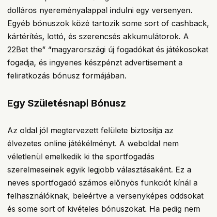
dolláros nyereményalappal indulni egy versenyen.
Egyéb bónuszok közé tartozik some sort of cashback,
kártérítés, lottó, és szerencsés akkumulátorok. A
22Bet the” “magyarországi új fogadókat és játékosokat
fogadja, és ingyenes készpénzt advertisement a
feliratkozás bónusz formájában.
Egy Születésnapi Bónusz
Az oldal jól megtervezett felülete biztosítja az
élvezetes online játékélményt. A weboldal nem
véletlenül emelkedik ki the sportfogadás
szerelmeseinek egyik legjobb választásaként. Ez a
neves sportfogadó számos előnyös funkciót kínál a
felhasználóknak, beleértve a versenyképes oddsokat
és some sort of kivételes bónuszokat. Ha pedig nem