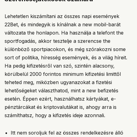
Lehetetlen kiszámítani az összes napi események
22Bet, és mindegyik is kínálnak a new mobil-barát
változata the honlapon. Ha használja a telefont the
sportfogadás, akkor tesztelje a szerencse the
különböző sportpiacokon, és még szórakozni some
sort of politika, híresség események, és a világ híreit.
Ha pedig kifizetésről van szó, szintén alacsony,
körülbelül 2000 forintos minimum kifizetési limittől
teheted meg, miközben ugyanazokat a fizetési
lehetőségeket választhatod, mint a new befizetés
esetén. Éppen ezért, használhatsz kártyákat, e-
pénztárcákat és kriptovalutákat is, ahogy arra is
számíthatsz, hogy a kifizetés ideje azonnali.
Itt nem soroljuk fel az összes rendelkezésre álló