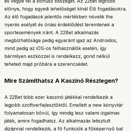
és vegye fel a bónusz összegét. Az 22bet legfőbb
előnye, hogy egyedi lehetőséget kínál Élő fogadásokra.
Az élő fogadások jelentős mértékben növelik the
nyerés esélyét és óriási érdeklődést teremtenek a
sportesemények iránt. A 22Bet alkalmazás
megbízhatósága pedig egyaránt igaz az Androidos,
mind pedig az iOS-os felhasználók esetén, így
bármilyen eszközzel is rendelkezz, gond nélkül
teheted majd próbára a szerencsédet.
Mire Számíthatsz A Kaszinó Részlegen?
A 22Bet több ezer kaszinó játékkal rendelkezik a
legjobb szoftverfejlesztőktől. Emellett a new könyvtár
folyamatosan bővül, így mindig lesz valami izgalmas
játék, amire fogadhatsz. Az alkalmazás letisztult
dizájnnal rendelkezik, a fő funkciók a főképernyő bal