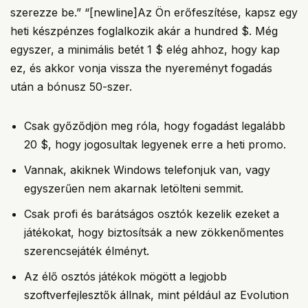
szerezze be.” “[newline]Az Ön erőfeszítése, kapsz egy
heti készpénzes foglalkozik akár a hundred $. Még
egyszer, a minimális betét 1 $ elég ahhoz, hogy kap
ez, és akkor vonja vissza the nyereményt fogadás
után a bónusz 50-szer.
Csak győződjön meg róla, hogy fogadást legalább
20 $, hogy jogosultak legyenek erre a heti promo.
Vannak, akiknek Windows telefonjuk van, vagy
egyszerűen nem akarnak letölteni semmit.
Csak profi és barátságos osztók kezelik ezeket a
játékokat, hogy biztosítsák a new zökkenőmentes
szerencsejáték élményt.
Az élő osztós játékok mögött a legjobb
szoftverfejlesztők állnak, mint például az Evolution