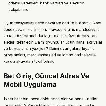
ödəniş sistemləri, bank kartları və elektron
pulqabılardır.
Oyun fəaliyyətimi necə nəzarətə götürə bilərəm? 1xbet,
depozit və mərc limitləri, müvəqqəti giriş məhdudiyyəti
və tam özünə-məhdudlaşdırma kimi özünü-nəzarət
alətləri təklif edir. Daimi oyunçular üçün hansı aksiyalar
və bonuslar ən yaxşıdır? Daimi oyunçulara loyallıq
proqramları, mərc kəşbəkləri və idman hadisələrinə
xüsusi aksiyaları təklif edirik.
Bet Giriş, Güncel Adres Ve
Mobil Uygulama
1xbet hesabını necə doldurmaq olar və hansı üsullar
mövcuddur? Yeni istifadəçilər üçün hansı bonuslar