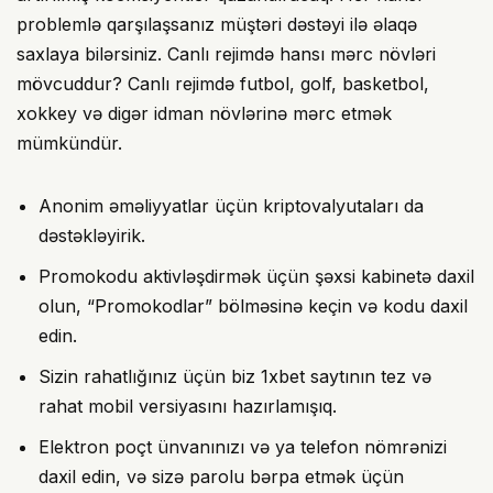
problemlə qarşılaşsanız müştəri dəstəyi ilə əlaqə
saxlaya bilərsiniz. Canlı rejimdə hansı mərc növləri
mövcuddur? Canlı rejimdə futbol, golf, basketbol,
xokkey və digər idman növlərinə mərc etmək
mümkündür.
Anonim əməliyyatlar üçün kriptovalyutaları da
dəstəkləyirik.
Promokodu aktivləşdirmək üçün şəxsi kabinetə daxil
olun, “Promokodlar” bölməsinə keçin və kodu daxil
edin.
Sizin rahatlığınız üçün biz 1xbet saytının tez və
rahat mobil versiyasını hazırlamışıq.
Elektron poçt ünvanınızı və ya telefon nömrənizi
daxil edin, və sizə parolu bərpa etmək üçün