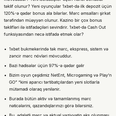
təklif olunur? Yeni oyunçular 1xbet-də ilk depozit üçün
120%-ə qədər bonus ala bilərlər. Mərc əmsalları şirkət
tərəfindən müəyyən olunur. Kazino bir çox bonus
təklifləri ilə istifadəçiləri sevindirir. 1xbet-də Cash Out
funksiyasından necə istifadə etmək olar?
1xbet bukmekerində tək mərc, ekspress, sistem və
zəncir mərc növləri mövcuddur.
Bəzi hadisələr üçün 97%-ə qədər gəlir
Bizim oyun çeşidimiz NetEnt, Microgaming və Play’n
GO” “kimi aparıcı tərtibatçılardan yeni slotlarla
mütəmadi olaraq yenilənir.
Burada bütün aktiv və tamamlanmış mərc
nəticələrini, qazandıqlarınızı görə bilərsiniz.
Bu, ədalətli mərc və aktual vəziyyətin əks olunması