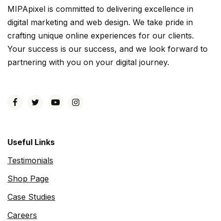
MIPApixel is committed to delivering excellence in
digital marketing and web design. We take pride in
crafting unique online experiences for our clients.
Your success is our success, and we look forward to
partnering with you on your digital journey.
Useful Links
Testimonials
Shop Page
Case Studies
Careers