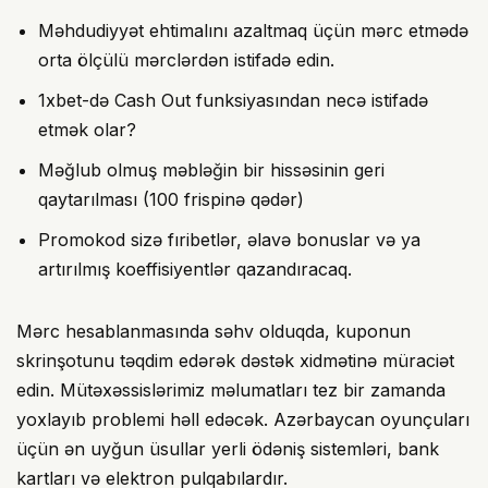
Məhdudiyyət ehtimalını azaltmaq üçün mərc etmədə
orta ölçülü mərclərdən istifadə edin.
1xbet-də Cash Out funksiyasından necə istifadə
etmək olar?
Məğlub olmuş məbləğin bir hissəsinin geri
qaytarılması (100 frispinə qədər)
Promokod sizə fıribetlər, əlavə bonuslar və ya
artırılmış koeffisiyentlər qazandıracaq.
Mərc hesablanmasında səhv olduqda, kuponun
skrinşotunu təqdim edərək dəstək xidmətinə müraciət
edin. Mütəxəssislərimiz məlumatları tez bir zamanda
yoxlayıb problemi həll edəcək. Azərbaycan oyunçuları
üçün ən uyğun üsullar yerli ödəniş sistemləri, bank
kartları və elektron pulqabılardır.