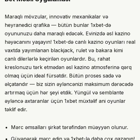
Maraqlı mövzular, innovativ mexanikalar və
heyranedici qrafika — bütün bunlar 1xbet-də
oyununuzu daha maraqlı edəcək. Evinizdə əsl kazino
həyəcanını yaşayın! 1xbet-də canlı kazino oyunları real
vaxtda yayımlanan blackjack, rulet və bakara kimi
canlı dilerlərlə keçirilən oyunlardır. Bu, rahat
kreslonuzu tərk etmədən əsl kazino atmosferinə qərq
olmaq üçün ideal fürsətdir. Bütün proses sadə və
əlçatandır — biz sizin əyləncənizi maksimum dərəcədə
artırmaq üçün hər şeyi etdik. Yüngül və semblante
əyləncə axtaranlar üçün 1xbet müxtəlif ani oyunlar
təklif edir.
Mərc əmsalları şirkət tərəfindən müəyyən olunur.
Güvənərək mərc edin və 1xbet-lə daha çox qazanın!