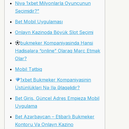
Niyə 1xbet Milyonlarla Oyunçunun
Seçimidir?”
Bet Mobil Uygulaması
Onlayn Kazinoda Böyük Slot Seçimi
bukmeker Kompaniyasinda Hansi
Hadisələrə “online” Olaraq Mərc Etmək
Olar?
Mobil Tətbiq
1xbet Bukmeker Kompaniyasinin
Üstünlükləri Nə Ilə Əlaqəlidir?
Bet Giriş, Güncel Adres Empieza Mobil
Uygulama
Bet Azərbaycan – Etibarlı Bukmeker
Kontoru Və Onlayn Kazino