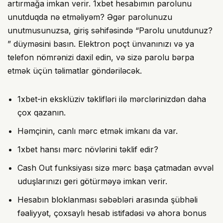
artırmağa imkan verir. 1xbet hesabımın parolunu
unutduqda nə etməliyəm? Əgər parolunuzu
unutmusunuzsa, giriş səhifəsində “Parolu unutdunuz?
” düyməsini basın. Elektron poçt ünvanınızı və ya
telefon nömrənizi daxil edin, və sizə parolu bərpa
etmək üçün təlimatlar göndəriləcək.
1xbet-in eksklüziv təklifləri ilə mərclərinizdən daha
çox qazanın.
Həmçinin, canlı mərc etmək imkanı da var.
1xbet hansı mərc növlərini təklif edir?
Cash Out funksiyası sizə mərc başa çatmadan əvvəl
uduşlarınızı geri götürməyə imkan verir.
Hesabın bloklanması səbəbləri arasında şübhəli
fəaliyyət, çoxsaylı hesab istifadəsi və ahora bonus