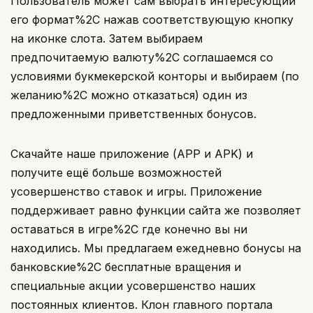
Пользователь может сам выбрать интересующий
его формат%2C нажав соответствующую кнопку
на иконке слота. Затем выбираем
предпочитаемую валюту%2C соглашаемся со
условиями букмекерской конторы и выбираем (по
желанию%2C можно отказаться) один из
предложенными приветственных бонусов.
Скачайте наше приложение (APP и APK) и
получите ещё больше возможностей
усовершенство ставок и игры. Приложение
поддерживает равно функции сайта же позволяет
оставаться в игре%2C где конечно вы ни
находились. Мы предлагаем ежедневно бонусы на
банковские%2C бесплатные вращения и
специальные акции усовершенство наших
постоянных клиентов. Клон главного портала