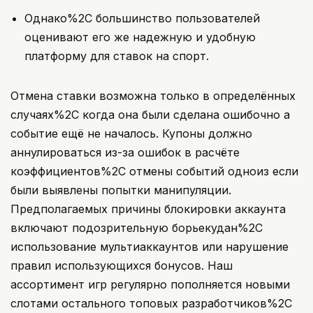
Однако%2C большинство пользователей
оценивают его же надежную и удобную
платформу для ставок на спорт.
Отмена ставки возможна только в определённых
случаях%2C когда она были сделана ошибочно а
событие ещё не началось. Купоны должно
аннулироваться из-за ошибок в расчёте
коэффициентов%2C отмены событий одноиз если
были выявлены попытки манипуляции.
Предполагаемых причины блокировки аккаунта
включают подозрительную борьекудан%2C
использование мультиаккаунтов или нарушение
правил использующихся бонусов. Наш
ассортимент игр регулярно пополняется новыми
слотами остального топовых разработчиков%2C