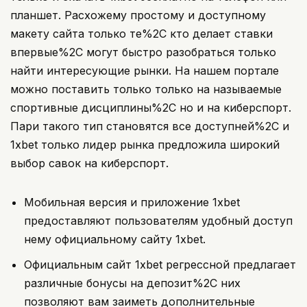
планшет. Расхожему простому и доступному
макету сайта только те%2C кто делает ставки
впервые%2C могут быстро разобраться только
найти интересующие рынки. На нашем портале
можно поставить только только на называемые
спортивные дисциплины%2C но и на киберспорт.
Пари такого тип становятся все доступней%2C и
1xbet только лидер рынка предложила широкий
выбор савок на киберспорт.
Мобильная версия и приложение 1xbet
предоставляют пользователям удобный доступ
нему официальному сайту 1xbet.
Официальным сайт 1xbet регрессной предлагает
различные бонусы на депозит%2C них
позволяют вам заиметь дополнительные