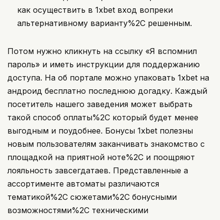
как осуществить в 1xbet вход вопреки
альтернативному варианту%2C решенным.
Потом нужно кликнуть на ссылку «Я вспомнил
пароль» и иметь инструкции для поддержанию
доступа. На об портале можно упаковать 1xbet на
андроид бесплатно последнюю догадку. Каждый
посетитель нашего заведения может выбрать
такой способ оплаты%2C который будет менее
выгодным и поудобнее. Бонусы 1xbet полезны
новым пользователям заканчивать знакомство с
площадкой на приятной ноте%2C и поощряют
лояльность завсегдатаев. Представленные а
ассортименте автоматы различаются
тематикой%2C сюжетами%2C бонусными
возможностями%2C техническими