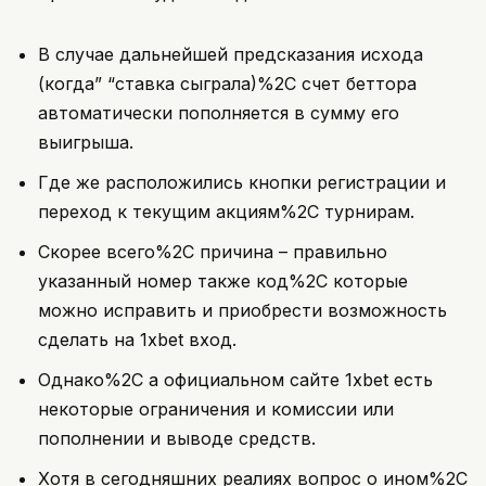
В случае дальнейшей предсказания исхода
(когда” “ставка сыграла)%2C счет беттора
автоматически пополняется в сумму его
выигрыша.
Где же расположились кнопки регистрации и
переход к текущим акциям%2C турнирам.
Скорее всего%2C причина – правильно
указанный номер также код%2C которые
можно исправить и приобрести возможность
сделать на 1xbet вход.
Однако%2C а официальном сайте 1xbet есть
некоторые ограничения и комиссии или
пополнении и выводе средств.
Хотя в сегодняшних реалиях вопрос о ином%2C