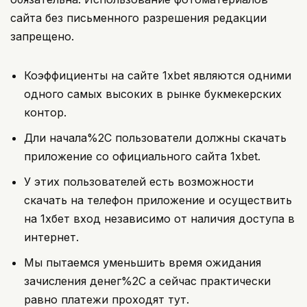
сайта без письменного разрешения редакции
запрещено.
Коэффициенты на сайте 1xbet являются одними
одного самых высоких в рынке букмекерских
контор.
Дли начала%2C пользователи должны скачать
приложение со официального сайта 1xbet.
У этих пользователей есть возможности
скачать на телефон приложение и осуществить
на 1хбет вход независимо от наличия доступа в
интернет.
Мы пытаемся уменьшить время ожидания
зачисления денег%2C а сейчас практически
равно платежи проходят тут.