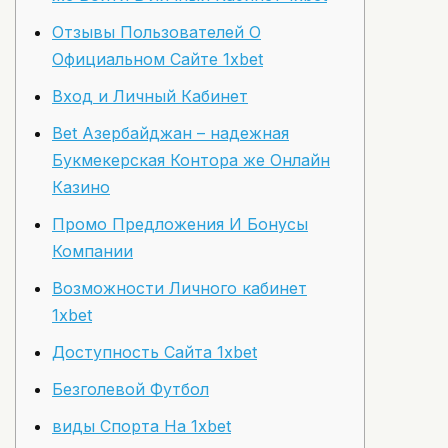
Отзывы Пользователей О
Официальном Сайте 1xbet
Вход и Личный Кабинет
Bet Азербайджан – надежная
Букмекерская Контора же Онлайн
Казино
Промо Предложения И Бонусы
Компании
Возможности Личного кабинет
1xbet
Доступность Сайта 1xbet
Безголевой Футбол
виды Спорта На 1xbet