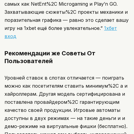
самых как NetEnt%2C Microgaming и Play’n GO.
Захватывающие сюжеты%2C проекты механики и
поразительная графика — равно это сделает вашу
игру на 1xbet ещё более увлекательное.”
1хбет
вход
Рекомендации же Советы От
Пользователей
Уровней ставок в слотах отличается — поиграть
можно как посетителям ставить минимум%2C а и
хайроллерам. Другая модель сертифицирована и
поставлена провайдером%2C гарантирующим
качество своей продукции. Игровые автоматы
доступны в двух режимах — на такие деньги и и
демо-режиме на виртуальные фишки (бесплатно).