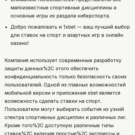
малоизвестные спортивные дисциплины а
основные игры из раздела киберспорта.
Добро пожаловать и 1xbet — ваш лучший выбор
дли ставок на спорт и азартных игр в онлайн
казино!
Компания использует современные разработку
защиты данных%2C этого обеспечить
конфиденциальность только безопасность своих
пользователей. Одной из главных возможностей
мобильной версии и приложения xbet является
возможность сделать ставки на спорт.
Пользователи могут выбирать события из узкий
спектра спортивных дисциплин и различных лиг.
Кроме того%2C доступную различные типы
ставок%2C включая простые%2C экспрессы и