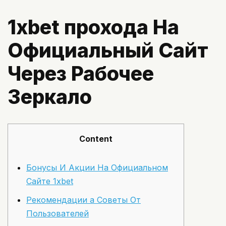
1xbet прохода На
Официальный Сайт
Через Рабочее
Зеркало
Content
Бонусы И Акции На Официальном
Сайте 1xbet
Рекомендации а Советы От
Пользователей