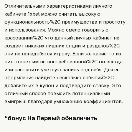
Отличительными характеристиками личного
кабинете 1xbet можно считать высокую
функциональность%2C преимущества и простоту
и использования. Можно смело говорить о
красовании%2C что данный личных кабинет не
создает никаких лишних опции и разделов%2C
они не понадобятся игроку. Если же какие-то из
них станет им не востребованной%2C он всегда
или настроить учетную запись под себя. Для её
оформления найдите несколько событий%2C
добавьте их в купон и подтвердите ставку. Это
отличный способ повысить потенциальный
выигрыш благодаря умножению коэффициентов.
“бонус На Первый обналичить