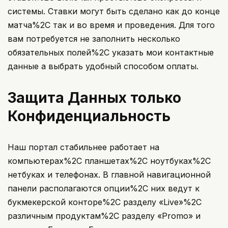
системы. Ставки могут быть сделано как до конце
матча%2C так и во время и проведения. Для того
вам потребуется не заполнить несколько
обязательных полей%2C указать мои контактные
данные а выбрать удобный способом оплаты.
Защита Данных только
Конфиденциальность
Наш портал стабильнее работает на
компьютерах%2C планшетах%2C ноутбуках%2C
нетбуках и телефонах. В главной навигационной
панели располагаются опции%2C них ведут к
букмекерской конторе%2C разделу «Live»%2C
различным продуктам%2C разделу «Promo» и