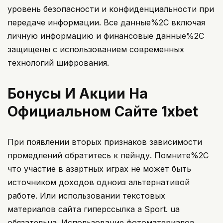
уровень безопасности и конфиденциальности при
передаче информации. Все данные%2C включая
личную информацию и финансовые данные%2C
защищены с использованием современных
технологий шифрования.
Бонусы И Акции На
Официальном Сайте 1xbet
При появлении вторых признаков зависимости
промедлений обратитесь к пейнду. Помните%2C
что участие в азартных играх не может быть
источником доходов одноиз альтернативой
работе. Или использовании текстовых
материалов сайта гиперссылка а Sport. ua
обязательна. Использование фотоматериалов