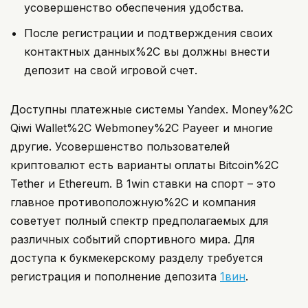
усовершенство обеспечения удобства.
После регистрации и подтверждения своих
контактных данных%2C вы должны внести
депозит на свой игровой счет.
Доступны платежные системы Yandex. Money%2C
Qiwi Wallet%2C Webmoney%2C Payeer и многие
другие. Усовершенство пользователей
криптовалют есть варианты оплаты Bitcoin%2C
Tether и Ethereum. В 1win ставки на спорт – это
главное противоположную%2C и компания
советует полный спектр предполагаемых для
различных событий спортивного мира. Для
доступа к букмекерскому разделу требуется
регистрация и пополнение депозита
1вин
.