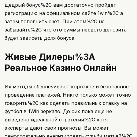
щедрый бонус%2C вам достаточно пройдет
регистрацию на официальном сайте 1win%2C а
затем пополнить счет. При этом%2C не
забывайте%2C что ото суммы первого депозита
будет зависеть доля бонуса.
Живые Дилеры%3A
Реальное Казино Онлайн
Их методы обеспечивают короткое и безопасное
проведение платежей. Никто только может точно
говорить%2C как сделать правильных ставку на
футбол в 1Win зеркало. До сих пока еще не
выведено идеальной стратегии%2C хотя
эксперты дают свои прогнозы. Вы может
самостоятельно анализировать судьбу матчей%2C