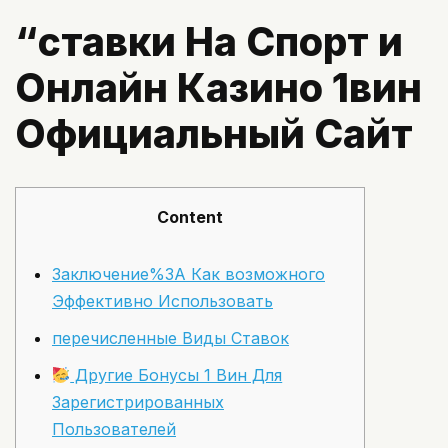
“ставки На Спорт и
Онлайн Казино 1вин
Официальный Сайт
Content
Заключение%3A Как возможного
Эффективно Использовать
перечисленные Виды Ставок
Другие Бонусы 1 Вин Для
Зарегистрированных
Пользователей