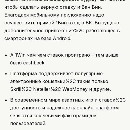
чтобы сделать верную ставку и Ван Вин.
Благодаря мобильному приложению надо
осуществить прямой 1Вин вход в БК. Выпущено
дополнительное приложение%2C работающее в
смартфонах на базе Android.
А 1Win чем чем ставок проиграно – тем выше
было cashback.
Платформа поддерживает популярные
электронные кошельки%2C такие только
Skrill%2C Neteller%2C WebMoney и другие.
В современном мире азартных игр и ставок%2C
доступность и надежность онлайн-платформ
являются ключевыми факторами для
пользователей.