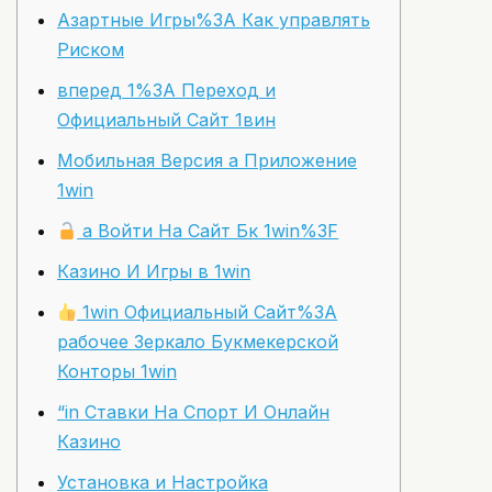
Азартные Игры%3A Как управлять
Риском
вперед 1%3A Переход и
Официальный Сайт 1вин
Мобильная Версия а Приложение
1win
а Войти На Сайт Бк 1win%3F
Казино И Игры в 1win
1win Официальный Сайт%3A
рабочее Зеркало Букмекерской
Конторы 1win
“in Ставки На Спорт И Онлайн
Казино
Установка и Настройка