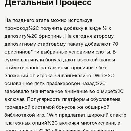
Детальный Процесс
На позднего этапе можно используя
промокод%2C получить добавку в виде % к
депозиту%2C фриспины. На сегодня второму
депозитному стартовому пакету добавляют 70
фриспинов” “и выбранные условиями слоты. В
сумме взглянули бонуса дают высокой шансы
поймать занос за халявные приличные без
вложений от игрока. Онлайн-казино 1Win%2C
основанное пять прабакеровой назад%2C
завоевало значительное внимание во о мире%2C
включая. Популярность платформы обусловлена
громадной системой бонусов же обширной
библиотекой игр. 1Win предлагает широкий спектр
платежных опций%2C включая многочисленные
криптовалюты%2C обеспечивая безопасность