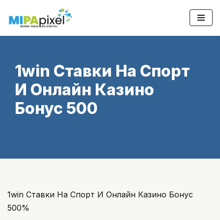
Skip
to
content
1win Ставки На Спорт
И Онлайн Казино
Бонус 500
1win Ставки На Спорт И Онлайн Казино Бонус
500%