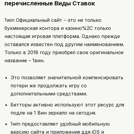
перечисленные Виды Ставок
1win Официальный сайт – это не только
букмекерская контора и казино%2C только
настоящая игровая платформа. Однако прежде
оставался известен под другим наименованием.
Только в 2018 году приобрел свое оригинальное
название – 1вин.
Это позволяет значительной компенсировать
потери же продолжать игру со
дополнительными средствами.
Бетторы активно используют этот ресурс для
подле на 1 Вин зеркало на сегодня.
1win предоставляет удобный мобильную
версию сайта и приложения ддя iOS и