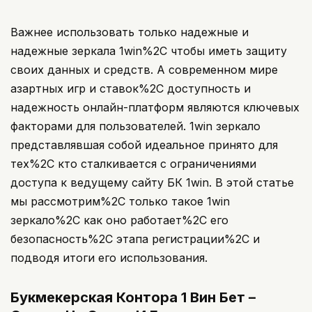
Важнее использовать только надежные и
надежные зеркала 1win%2C чтобы иметь защиту
своих данных и средств. А современном мире
азартных игр и ставок%2C доступность и
надежность онлайн-платформ являются ключевых
факторами для пользователей. 1win зеркало
представлявшая собой идеальное принято для
тех%2C кто сталкивается с ограничениями
доступа к ведущему сайту БК 1win. В этой статье
мы рассмотрим%2C только такое 1win
зеркало%2C как оно работает%2C его
безопасность%2C этапа регистрации%2C и
подводя итоги его использования.
Букмекерская Контора 1 Вин Бет –