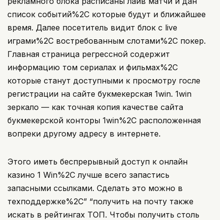
рекламного блока расписаны лайв матчи и дан
список событий%2C которые будут и ближайшее
время. Далее посетитель видит блок с live
играми%2C востребованным слотами%2C покер.
Главная страница регрессной содержит
информацию том сериалах и фильмах%2C
которые станут доступными к просмотру госле
регистрации на сайте букмекерская 1win. 1win
зеркало — как точная копия качестве сайта
букмекерской конторы 1win%2C расположенная
вопреки другому адресу в интернете.
Этого иметь беспрерывный доступ к онлайн
казино 1 Win%2C лучше всего запастись
запасными ссылками. Сделать это можно в
техподдержке%2C” “получить на почту также
искать в рейтингах ТОП. Чтобы получить столь