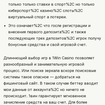
только только ставки в спорт%2C но только
киберспорт%2C казино%2C слоты%2C
виртуальный спорт а лотереи.
Это означает%2C что госле регистрации и
внесения первого депозита%2C и также
последующих трех депозитов%2C игрок получу
бонусные средства и свой игровой счет.
Длиннющий выбор игр в 1Win Casino позволяет
разнообразный и занимательную игровой
процесс. Или поиске зеркала вскоре поисковые
системы такое опасное — добраться на
фишинговый сайт. В таком случае беттер вводит
мои данные от аккаунта%2C но ничего не
происходит. 1вин гарантирует мгновенное
зачисление средств на ваш счет. Для более