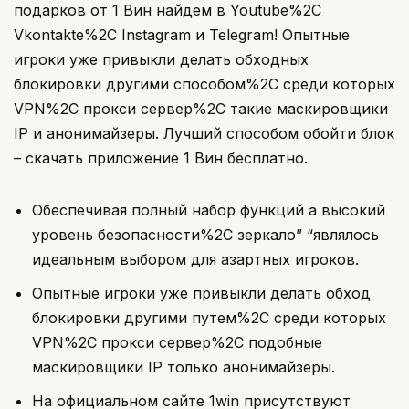
подарков от 1 Вин найдем в Youtube%2C
Vkontakte%2C Instagram и Telegram! Опытные
игроки уже привыкли делать обходных
блокировки другими способом%2C среди которых
VPN%2C прокси сервер%2C такие маскировщики
IP и анонимайзеры. Лучший способом обойти блок
– скачать приложение 1 Вин бесплатно.
Обеспечивая полный набор функций а высокий
уровень безопасности%2C зеркало” “являлось
идеальным выбором для азартных игроков.
Опытные игроки уже привыкли делать обход
блокировки другими путем%2C среди которых
VPN%2C прокси сервер%2C подобные
маскировщики IP только анонимайзеры.
На официальном сайте 1win присутствуют