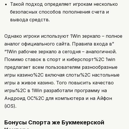
Такой подход определяет игрокам несколько
безопасных способов пополнения счета и
вывода средств.
Однако игроки используют 1Win зеркало – полное
аналог официального сайта. Правила входа в”
“1Win рабочее зеркало а сегодня – аналогичной.
Помимо ставок в спорт и киберспорт%2C 1win
предлагает всем пользователям разнообразные
игры казино%2C включая слоты%2C настольные
игры а живое казино. Того повысить качество
игры%2C в 1Win разработали программу на
Андроид ОС%2C для компьютера и на Айфон
(iOS).
Бонусы Спорта же Букмекерской