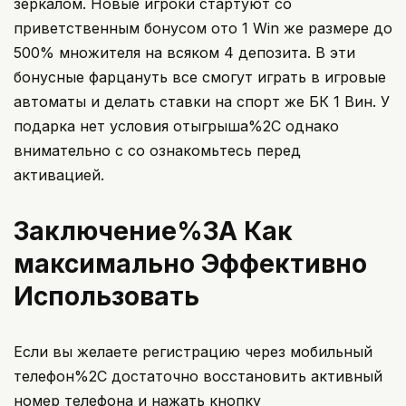
зеркалом. Новые игроки стартуют со
приветственным бонусом ото 1 Win же размере до
500% множителя на всяком 4 депозита. В эти
бонусные фарцануть все смогут играть в игровые
автоматы и делать ставки на спорт же БК 1 Вин. У
подарка нет условия отыгрыша%2C однако
внимательно с со ознакомьтесь перед
активацией.
Заключение%3A Как
максимально Эффективно
Использовать
Если вы желаете регистрацию через мобильный
телефон%2C достаточно восстановить активный
номер телефона и нажать кнопку