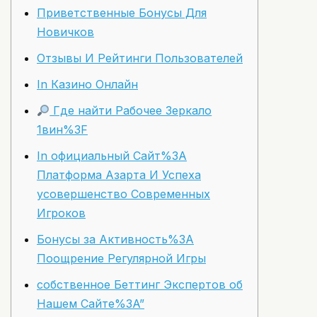
Приветственные Бонусы Для
Новичков
Отзывы И Рейтинги Пользователей
In Казино Онлайн
Где найти Рабочее Зеркало
1вин%3F
In официальный Сайт%3A
Платформа Азарта И Успеха
усовершенство Современных
Игроков
Бонусы за Активность%3A
Поощрение Регулярной Игры
собственное Беттинг Экспертов об
Нашем Сайте%3A”