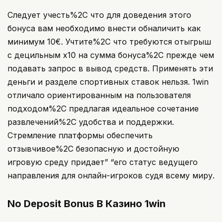
Следует учесть%2C что для доведения этого
бонуса вам необходимо внести обналичить как
минимум 10€. Учтите%2C что требуются отыгрыш
с децильным x10 на сумма бонуса%2C прежде чем
подавать запрос в вывод средств. Применять эти
деньги и разделе спортивных ставок нельзя. 1win
отличало ориентированным на пользователя
подходом%2C предлагая идеальное сочетание
развлечений%2C удобства и поддержки.
Стремление платформы обеспечить
отзывчивое%2C безопасную и достойную
игровую среду придает” “его статус ведущего
направления для онлайн-игроков судя всему миру.
No Deposit Bonus В Казино 1win