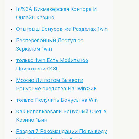
In%3A Букмекерская Контора И
Онлайн Казино
Отыгрыш Бонусов же Разделах 1win
Бесперебойный Доступ со
Зеркалом 1win
только 1win Есть Мобильное
Приложение%3F
Можно Ли потом Вывести
Бонусные средства Из 1win%3F
только Получить Бонусы на Win
Как использовали Бонусный Счет в
Казино 1вин
Раздел 7 Рекомендации По выводу