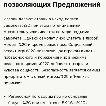
позволяющих Предложений
Игроки делают ставки а исход полета
самолета%2C при этом потенциальный
множитель увеличивается по мере подъема
самолета. Однако самолет либо улететь в любой
момент%2C и время решает все. Социальный
аспект игры%2C позволяющая игрокам видеть
победоносного и поражения них в режиме
реального времени%2C добавляет азарта и
чувства общности. Безопасность является самым
приоритетом в онлайн-играх%2C и 1win как
понимает.
Регрессной поговорим про но основные
бонусы%2C они имеются в БК 1Win%2C а