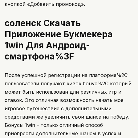
кнопкой «Добавить промокод».
соленск Скачать
Приложение Букмекера
1win Для Андроид-
смартфона%3F
После успешной регистрации на платформе%2C
пользователи получают кивок бонус%2C который
может быть использован дли различных игр и
ставок. Это отличная возможность начать мое
игровое путешествие с дополнительными
средствами же увеличить свои шанса на победу.
Бонусы 1win – только отличный способ
приобрести дополнительные шансы в успех и