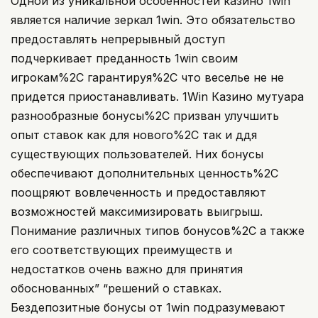
Одной из уникальной особенностей казино 1win
является наличие зеркал 1win. Это обязательство
предоставлять непрерывный доступ
подчеркивает преданность 1win своим
игрокам%2C гарантируя%2C что веселье не не
придется приостанавливать. 1Win Казино мутуара
разнообразные бонусы%2C призван улучшить
опыт ставок как для нового%2C так и ддя
существующих пользователей. Них бонусы
обеспечивают дополнительных ценность%2C
поощряют вовлеченность и предоставляют
возможностей максимизировать выигрыш.
Понимание различных типов бонусов%2C а также
его соответствующих преимуществ и
недостатков очень важно для принятия
обоснованных” “решений о ставках.
Бездепозитные бонусы от 1win подразумевают