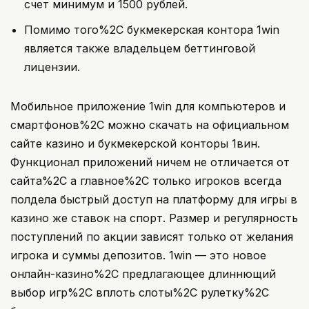
счет минимум и 1500 рублей.
Помимо того%2C букмекерская контора 1win
является также владельцем беттинговой
лицензии.
Мобильное приложение 1win для компьютеров и
смартфонов%2C можно скачать на официальном
сайте казино и букмекерской конторы 1вин.
Функционал приложений ничем не отличается от
сайта%2C а главное%2C только игроков всегда
полдела быстрый доступ на платформу для игры в
казино же ставок на спорт. Размер и регулярность
поступлений по акции зависят только от желания
игрока и суммы депозитов. 1win — это новое
онлайн-казино%2C предлагающее длиннющий
выбор игр%2C вплоть слоты%2C рулетку%2C