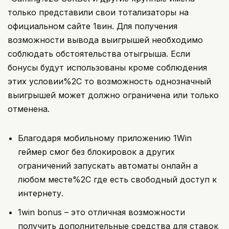
только представили свои тотализаторы на
официальном сайте 1вин. Для получения
возможности вывода выигрышей необходимо
соблюдать обстоятельства отыгрыша. Если
бонусы будут использованы кроме соблюдения
этих условии%2C то возможность однозначный
выигрышей может должно ограничена или только
отменена.
Благодаря мобильному приложению 1Win
геймер смог без блокировок а других
ограничений запускать автоматы онлайн а
любом месте%2C где есть свободный доступ к
интернету.
1win bonus – это отличная возможности
получить дополнительные средства для ставок