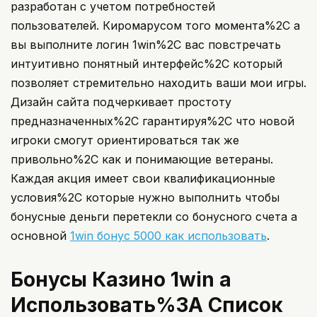
разработан с учетом потребностей
пользователей. Киромарусом того момента%2C а
вы выполните логин 1win%2C вас повстречать
интуитивно понятный интерфейс%2C который
позволяет стремительно находить ваши мои игры.
Дизайн сайта подчеркивает простоту
предназначенных%2C гарантируя%2C что новой
игроки смогут ориентироваться так же
привольно%2C как и понимающие ветераны.
Каждая акция имеет свои квалификационные
условия%2C которые нужно выполнить чтобы
бонусные деньги перетекли со бонусного счета а
основной
1win бонус 5000 как использовать
.
Бонусы Казино 1win а
Использовать%3A Список