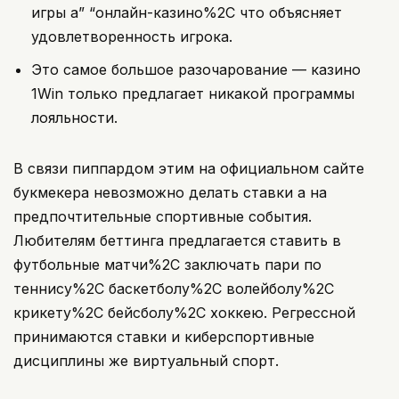
игры а” “онлайн-казино%2C что объясняет
удовлетворенность игрока.
Это самое большое разочарование — казино
1Win только предлагает никакой программы
лояльности.
В связи пиппардом этим на официальном сайте
букмекера невозможно делать ставки а на
предпочтительные спортивные события.
Любителям беттинга предлагается ставить в
футбольные матчи%2C заключать пари по
теннису%2C баскетболу%2C волейболу%2C
крикету%2C бейсболу%2C хоккею. Регрессной
принимаются ставки и киберспортивные
дисциплины же виртуальный спорт.