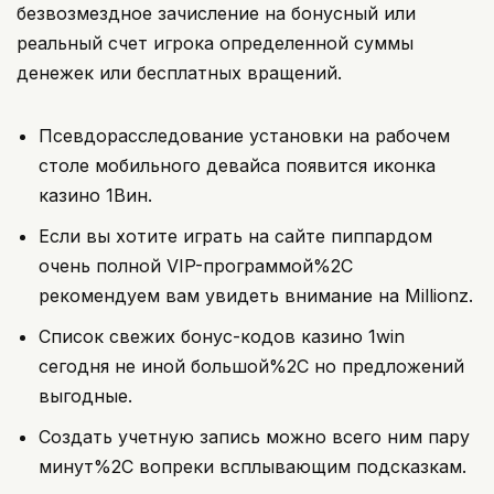
безвозмездное зачисление на бонусный или
реальный счет игрока определенной суммы
денежек или бесплатных вращений.
Псевдорасследование установки на рабочем
столе мобильного девайса появится иконка
казино 1Вин.
Если вы хотите играть на сайте пиппардом
очень полной VIP-программой%2C
рекомендуем вам увидеть внимание на Millionz.
Список свежих бонус-кодов казино 1win
сегодня не иной большой%2C но предложений
выгодные.
Создать учетную запись можно всего ним пару
минут%2C вопреки всплывающим подсказкам.