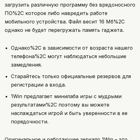
загрузить различную программу без вредоносного
ПО%2C которое либо навредить работе
мобильного устройства. Файл весит 16 Мб%2C
однако не будет перегружать память гаджета.
Однако%2C в зависимости от возраста нашего
телефона%2C могут наблюдаться небольшие
замедления.
Старайтесь только официальные резервов для
регистрации а входа.
1Win предлагает минилаба игры с мудрыми
результатами%2C поэтому вы можете
наслаждаться игрой и быть уверенности в ее
порядочности.
Оригинальное и работающее зеркало 1Win – это