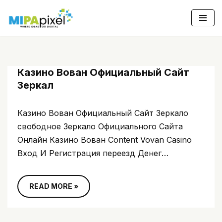
Skip
to
content
Казино Вован Официальный Сайт
Зеркал
Казино Вован Официальный Сайт Зеркало
свободное Зеркало Официального Сайта
Онлайн Казино Вован Content Vovan Casino
Вход И Регистрация переезд Денег…
READ MORE »