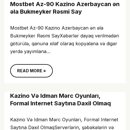
Mostbet Az-90 Kazino Azerbaycan ən
əla Bukmeyker Rəsmi Say
Mostbet Az-90 Kazino Azerbaycan ən əla
Bukmeyker Rəsmi SayXəbərlər dayaq verilmədən
götürülə, qanuna xilaf olaraq kopyalana və digər
yerdə yayımlana…
READ MORE »
Kazino Və Idman Mərc Oyunları,
Formal Internet Saytına Daxil Olmaq
Kazino Və Idman Mərc Oyunları, Formal Internet
Saytına Daxil OlmaqServerlərin, şəbəkələrin və