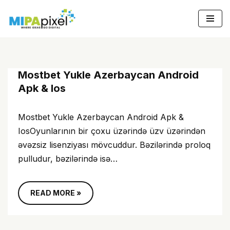
Skip
to
content
Mostbet Yukle Azerbaycan Android
Apk & Ios
Mostbet Yukle Azerbaycan Android Apk &
IosOyunlarının bir çoxu üzərində üzv üzərindən
əvəzsiz lisenziyası mövcuddur. Bəzilərində proloq
pulludur, bəzilərində isə…
READ MORE »