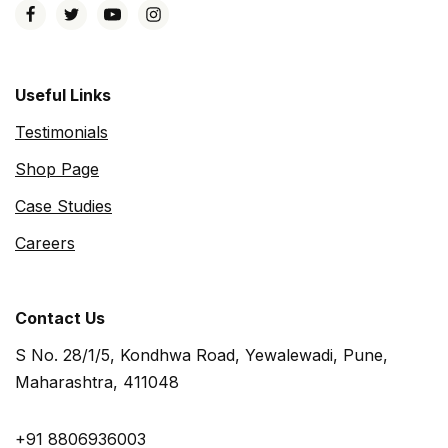
Useful Links
Testimonials
Shop Page
Case Studies
Careers
Contact Us
S No. 28/1/5, Kondhwa Road, Yewalewadi, Pune,
Maharashtra, 411048
+91 8806936003